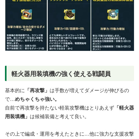
軽火器用装填機の強く使える戦闘員
基本的に
「再攻撃」
は手数が増えてダメージが伸びるの
で…
めちゃくちゃ強い。
自前で再攻撃を持たない軽装攻撃機はとりあえず
「軽火器
用装填機」
は候補装備と考えて良い。
その上で編成・運用を考えたときに…他に強力な支援攻撃