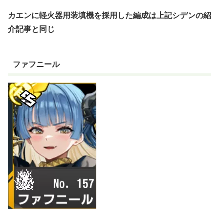
カエンに軽火器用装填機を採用した編成は上記シデンの紹
介記事と同じ
ファフニール