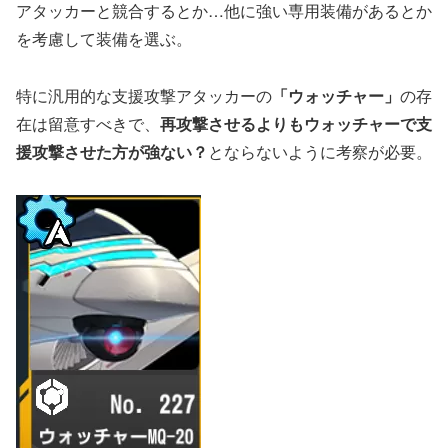
アタッカーと競合するとか…他に強い専用装備があるとか
を考慮して装備を選ぶ。
特に汎用的な支援攻撃アタッカーの
「ウォッチャー」
の存
在は留意すべきで、
再攻撃させるよりもウォッチャーで支
援攻撃させた方が強ない？
とならないように考察が必要。