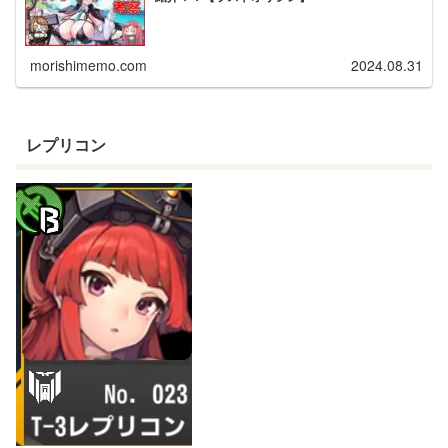
morishimemo.com
2024.08.31
レプリコン