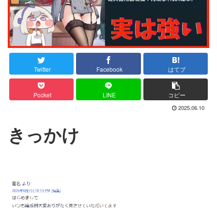
Twitter
Facebook
はてブ
Pocket
LINE
コピー
2025.06.10
きっかけ