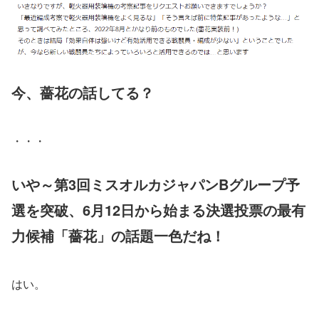
今、薔花の話してる？
・・・
いや～第3回ミスオルカジャパンBグループ予
選を突破、6月12日から始まる決選投票の最有
力候補「薔花」の話題一色だね！
はい。