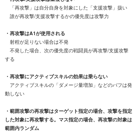
「再攻撃」は自分自身を対象にした「支援攻撃」扱い
誰が再攻撃/支援攻撃するかの優先度は攻撃力
・再攻撃はA1が使用される
射程が足りない場合は不発
不発した場合、次の優先度の戦闘員が再攻撃/支援攻撃
する
・再攻撃にアクティブスキルの効果は乗らない
アクティブスキルの「ダメージ量増加」などのバフは発
動しない
・範囲攻撃の再攻撃はターゲット指定の場合、攻撃を指定
した対象に再攻撃する。マス指定の場合、再攻撃の対象は
範囲内ランダム