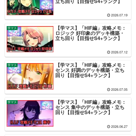
立ち回り【目指せS4+ランク】
2026.07.19
【学マス】「HIF編」攻略メモ：
学マス
ロジック 好印象のデッキ構築・
立ち回り【目指せS4+ランク】
2026.07.12
【学マス】「HIF編」攻略メモ：
学マス
センス 好調のデッキ構築・立ち
回り【目指せS4+ランク】
2026.07.05
【学マス】「HIF編」攻略メモ：
学マス
センス 集中のデッキ構築・立ち
回り【目指せS4+ランク】
2026.06.27