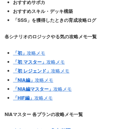
おすすめサポカ
おすすめスキル・デッキ構築
「SSS」を獲得したときの育成攻略ログ
各シナリオのロジックやる気の攻略メモ一覧
「初」
攻略メモ
「初 マスター」
攻略メモ
「初 レジェンド」
攻略メモ
「NIA編」
攻略メモ
「NIA編マスター」
攻略メモ
「HIF編」
攻略メモ
NIAマスター
各プランの攻略メモ一覧