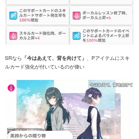
SRなら
「今はあえて、背を向けて」
、Pアイテムにスキ
ルカード強化が付いているのが偉い