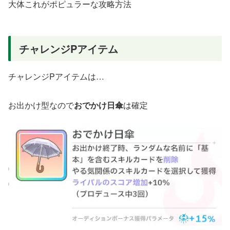
大体これがポピュラーな攻略方法
チャレンジPアイテム
チャレンジPアイテムは…
お出かけ型なので
おでかけ日傘
は確定