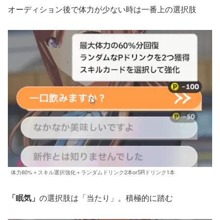
オーディション後で体力が少ない時は一番上の選択肢
体力60%＋スキル選択強化＋ランダムドリンク2本orSRドリンク1本
「眠気」
の選択肢は「当たり」。積極的に踏む