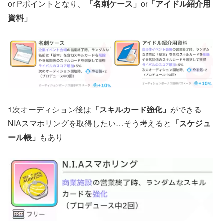
or Pポイントとなり、
「名刺ケース」
or
「アイドル紹介用
資料」
1次オーディション後は
「スキルカード強化」
ができる
NIAスマホリングを取得したい…そう考えると
「スケジュ
ール帳」
もあり