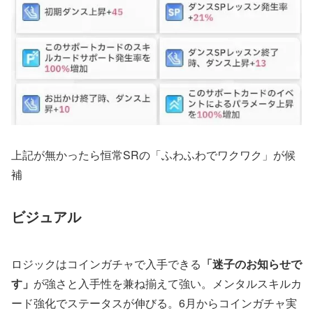
上記が無かったら恒常SRの「ふわふわでワクワク」が候
補
ビジュアル
ロジックはコインガチャで入手できる
「迷子のお知らせで
す」
が強さと入手性を兼ね揃えて強い。メンタルスキルカ
ード強化でステータスが伸びる。6月からコインガチャ実