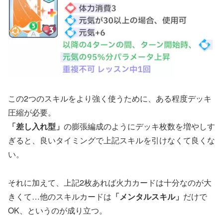
この2つのスキルをより強く使うために、ある程度デッキ
圧縮が必要。
「差し入れ型」
の膨張編成のようにデッキ枚数を増やしす
ぎると、良いタイミングで上記スキルを引けなくて良くな
い。
それに加えて、上記2枚あれば火力カードは十分なのが大
きくて…他のスキルカードは
「メンタルスキル」
だけで
OK、というのが成り立つ。