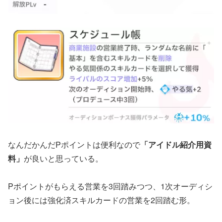
なんだかんだPポイントは便利なので
「アイドル紹介用資
料」
が良いと思っている。
Pポイントがもらえる営業を3回踏みつつ、1次オーディシ
ョン後には強化済スキルカードの営業を2回踏む形。