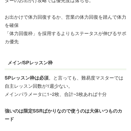
ターのお出かけ攻略では優先度は落ちる。
お出かけで体力回復するか、営業の体力回復を踏んで体力
を確保
「体力回復枠」を採用するよりもステータスが伸びるサポ
カ優先
メイン/SPレッスン枠
SPレッスン枠は必須
。と言っても、難易度マスターでは
自主レッスン回数が1週少ない。
メインパラメータに1~2枚、合計~3枚あれば十分
強いのは限定SSRばかりなので使うのは大体いつものカ
ード