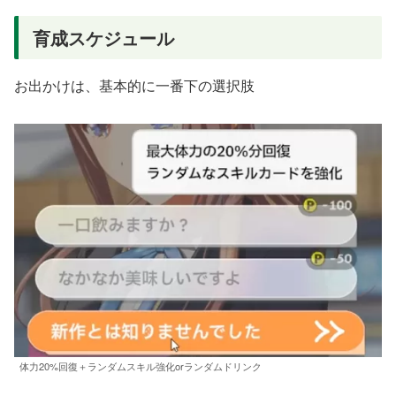
育成スケジュール
お出かけは、基本的に一番下の選択肢
体力20%回復＋ランダムスキル強化orランダムドリンク