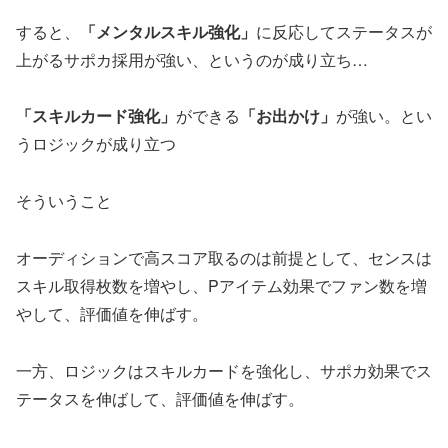
すると、
「メンタルスキル強化」
に反応してステータスが
上がるサポカ採用が強い、というのが成り立ち…
「スキルカード強化」
ができる
「お出かけ」
が強い。とい
うロジックが成り立つ
そういうこと
オーディションで高スコア取るのは前提として、センスは
スキル取得枚数を増やし、Pアイテム効果でファン数を増
やして、評価値を伸ばす。
一方、ロジックはスキルカードを強化し、サポカ効果でス
テータスを伸ばして、評価値を伸ばす。