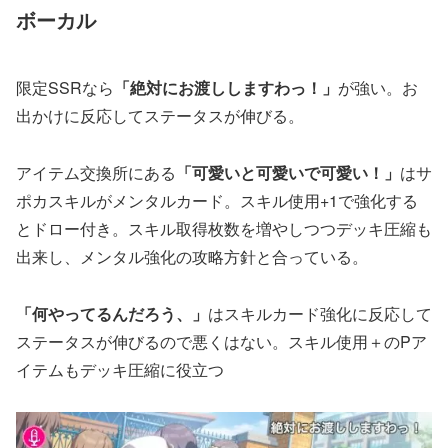
ボーカル
限定SSRなら
「絶対にお渡ししますわっ！」
が強い。お
出かけに反応してステータスが伸びる。
アイテム交換所にある
「可愛いと可愛いで可愛い！」
はサ
ポカスキルがメンタルカード。スキル使用+1で強化する
とドロー付き。スキル取得枚数を増やしつつデッキ圧縮も
出来し、メンタル強化の攻略方針と合っている。
「何やってるんだろう、」
はスキルカード強化に反応して
ステータスが伸びるので悪くはない。スキル使用＋のPア
イテムもデッキ圧縮に役立つ