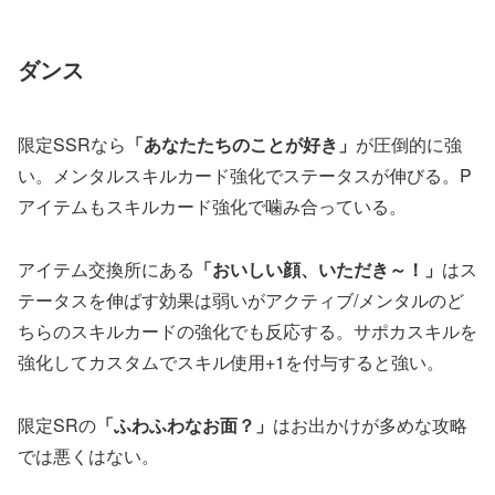
ダンス
限定SSRなら
「あなたたちのことが好き」
が圧倒的に強
い。メンタルスキルカード強化でステータスが伸びる。P
アイテムもスキルカード強化で噛み合っている。
アイテム交換所にある
「おいしい顔、いただき～！」
はス
テータスを伸ばす効果は弱いがアクティブ/メンタルのど
ちらのスキルカードの強化でも反応する。サポカスキルを
強化してカスタムでスキル使用+1を付与すると強い。
限定SRの
「ふわふわなお面？」
はお出かけが多めな攻略
では悪くはない。