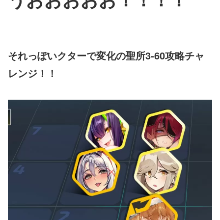
それっぽいクターで変化の聖所3-60攻略チャ
レンジ！！