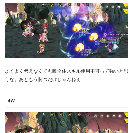
よくよく考えなくても敵全体スキル使用不可って強いと思
うな。あともう勝つだけじゃんねぇ
4W