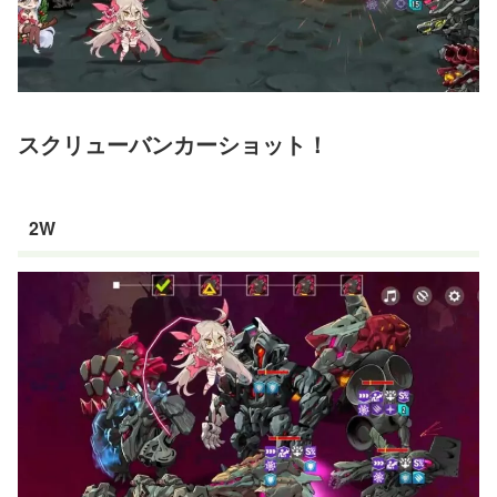
スクリューバンカーショット！
2W