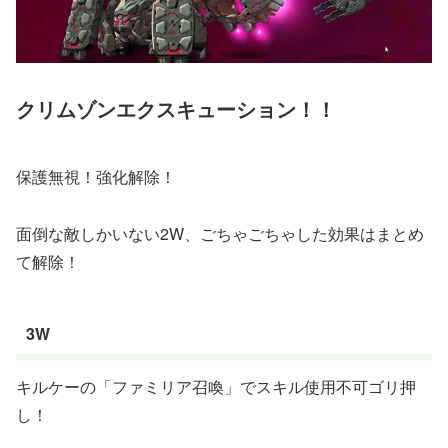
クリムゾンエクスキューション！！
保護無視！強化解除！
面倒な敵しかいない2W、ごちゃごちゃした効果はまとめ
て解除！
3W
キルケーの「ファミリア召喚」でスキル使用不可ゴリ押
し！