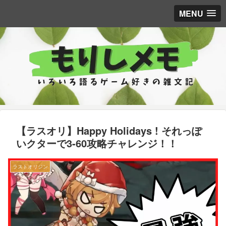
MENU
【ラスオリ】Happy Holidays ! それっぽ
いクターで3-60攻略チャレンジ！！
ラストオリジン