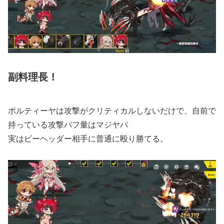
副料理長！
ポルティーヤは攻撃がクリティカルしないだけで、自前で
持っている攻撃バフ量はマジヤバ
実はビーヘッダー相手に普通に殴り勝てる。