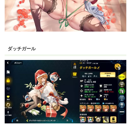
ダッチガール