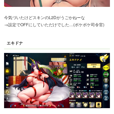
今気づいたけどスキンのL2Dがうごかねーな
→設定でOFFにしていただけでした…(ボケボケ司令官)
エキドナ