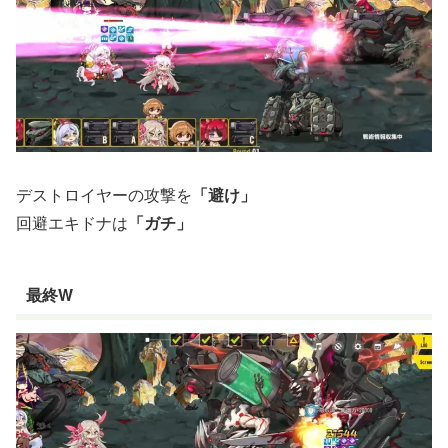
デストロイヤーの攻撃を
「避け」
回避エキドナは
「ガチ」
最終W