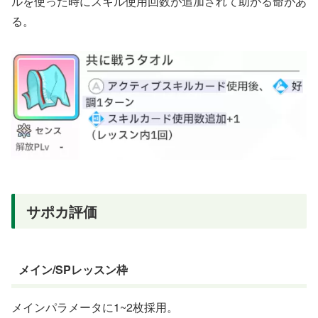
ルを使った時にスキル使用回数が追加されて助かる命があ
る。
サポカ評価
メイン/SPレッスン枠
メインパラメータに1~2枚採用。