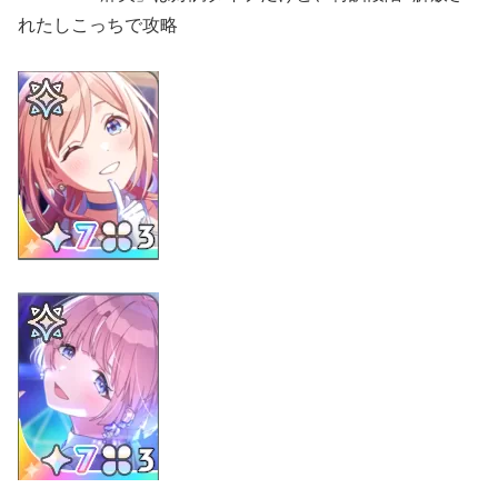
れたしこっちで攻略