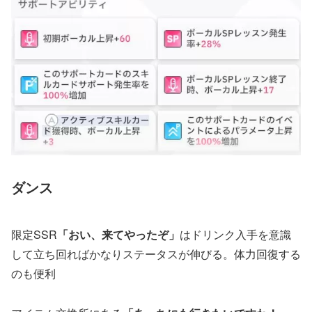
ダンス
限定SSR
「おい、来てやったぞ」
はドリンク入手を意識
して立ち回ればかなりステータスが伸びる。体力回復する
のも便利