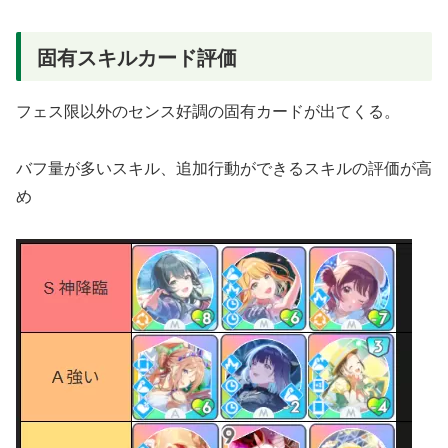
固有スキルカード評価
フェス限以外のセンス好調の固有カードが出てくる。
バフ量が多いスキル、追加行動ができるスキルの評価が高
め