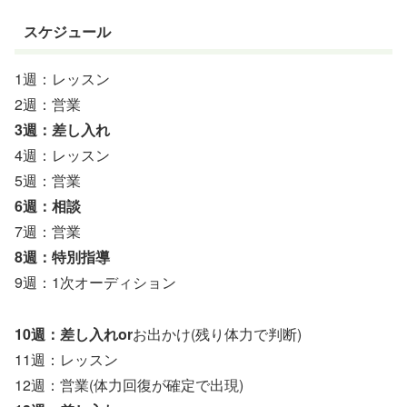
スケジュール
1週：レッスン
2週：営業
3週：差し入れ
4週：レッスン
5週：営業
6週：相談
7週：営業
8週：特別指導
9週：1次オーディション
10週：差し入れor
お出かけ(残り体力で判断)
11週：レッスン
12週：営業(体力回復が確定で出現)