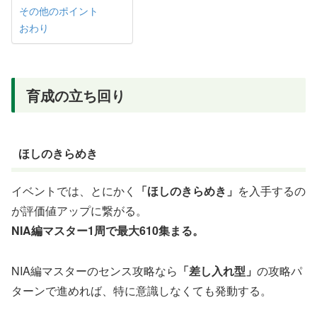
その他のポイント
おわり
育成の立ち回り
ほしのきらめき
イベントでは、とにかく
「ほしのきらめき」
を入手するの
が評価値アップに繋がる。
NIA編マスター1周で最大610集まる。
NIA編マスターのセンス攻略なら
「差し入れ型」
の攻略パ
ターンで進めれば、特に意識しなくても発動する。