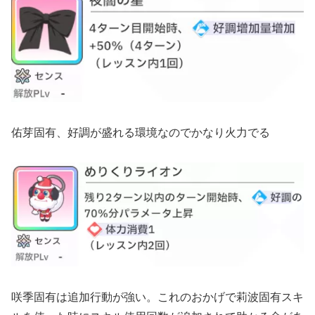
佑芽固有、好調が盛れる環境なのでかなり火力でる
咲季固有は追加行動が強い。これのおかげで莉波固有スキ