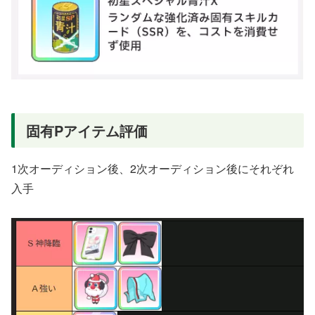
固有Pアイテム評価
1次オーディション後、2次オーディション後にそれぞれ
入手