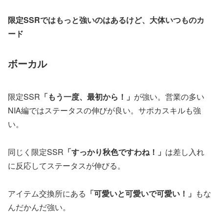
限定SSRではもっと強いのはあるけど、大体いつものカ
ード
ボーカル
限定SSR
「もう一度、最初から！」
が強い。営業の多い
NIA編ではステータスの伸びが良い。サポカスキルも強
い。
同じく限定SSR
「すっかり秋色ですわね！」
は差し入れ
に反応してステータスが伸びる。
アイテム交換所にある
「可愛いと可愛いで可愛い！」
もな
んだかんだ強い。