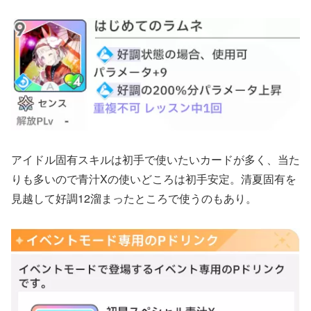
アイドル固有スキルは初手で使いたいカードが多く、当た
りも多いので青汁Xの使いどころは初手安定。清夏固有を
見越して好調12溜まったところで使うのもあり。