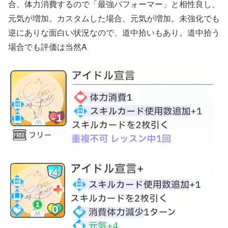
合、体力消費するので「最強パフォーマー」と相性良し、
元気が増加。カスタムした場合、元気が増加。未強化でも
逆にありな面白い状況なので、道中拾いもあり。道中拾う
場合でも評価は当然A