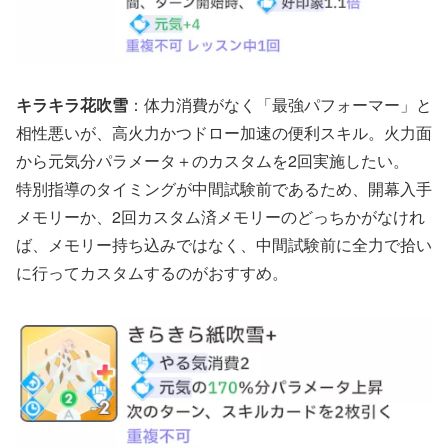
キラキラ花吹雪
：体力消費がなく「最強パフォーマー」と
相性悪いが、高火力かつドロー加速の便利スキル。火力面
から元気分パラメータ＋のカスタムを2回実施したい。
特別指導のタイミングが中間試験前であるため、開幕入手
メモリーか、2回カスタム済メモリーのどっちかがなけれ
ば、メモリー持ち込みではなく、中間試験前に全力で拾い
に行ってカスタムするのがおすすめ。