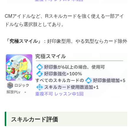
CMアイドルなど、Rスキルカードを強く使える一部アイ
ドルなら選択肢としてあり。
「究極スマイル」
：好印象型用。やる気型ならカード除外
スキルカード評価