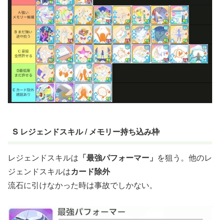
S レジェンドスキル / メモリー持ち込み枠
レジェンドスキルは
「最強パフォーマー」
を狙う。他のレ
ジェンドスキルは
カード除外
流石に引けなかった時は事故でしかない。