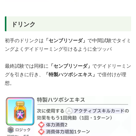
ドリンク
初手のドリンクは
「センブリソーダ」
で中間試験でタイミ
ングよくデイドリーミング引けるように全ツッパ
最終試験では同様に
「センブリソーダ」
でデイドリーミン
グを引きに行き、
「特製ハツボシエキス」
で倍付けが理
想。