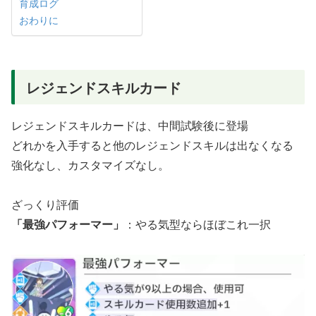
育成ログ
おわりに
レジェンドスキルカード
レジェンドスキルカードは、中間試験後に登場
どれかを入手すると他のレジェンドスキルは出なくなる
強化なし、カスタマイズなし。
ざっくり評価
「最強パフォーマー」
：やる気型ならほぼこれ一択