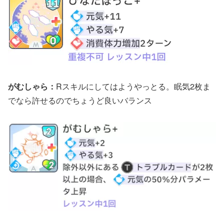
がむしゃら：
Rスキルにしてはようやっとる。眠気2枚ま
でなら許せるのでちょうど良いバランス