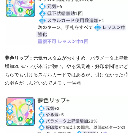
夢色リップ：
元気カスタムがおすすめ。パラメータ上昇量
増加20%バフが本当に強い。やる気関連・好印象関連のど
ちらでも引けるスキルカードではあるが、引けなかった時
の弱さがしんどいのでメモリー候補