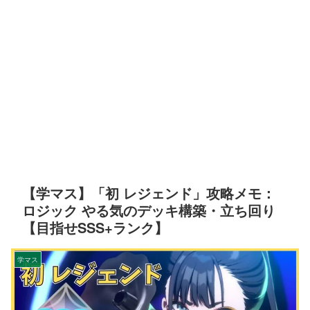
【学マス】「初 レジェンド」攻略メモ：
ロジック やる気のデッキ構築・立ち回り
【目指せSSS+ランク】
学マス