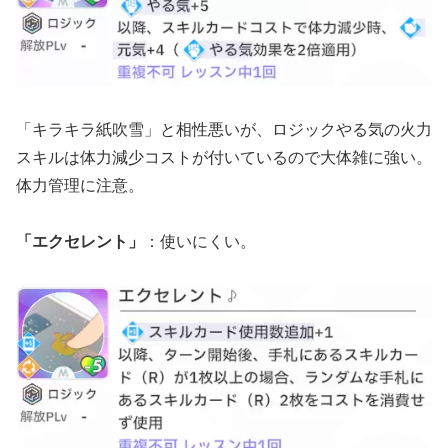
「キラキラ紙吹雪」と相性悪いが、ロジックやる気の火力
スキルは体力減少コストが付いているので大体雑に強い。
体力管理に注意。
「エクセレント」
：使いにくい。