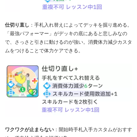
仕切り直し
：手札入れ替えによってデッキを掘り進める。
「最強パフォーマー」がデッキの底にあると悲しみなの
で、さっさと引きに動けるのが強い。消費体力減少カスタ
ムをつけることで体力ケアできる。
ワクワクが止まらない
：開始時手札入手カスタムがおすす