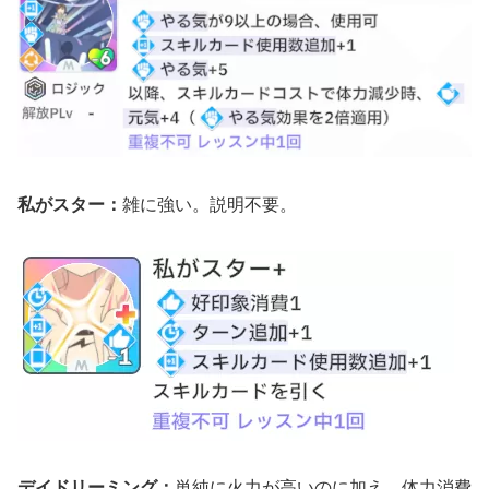
私がスター：
雑に強い。説明不要。
デイドリーミング：
単純に火力が高いのに加え、体力消費