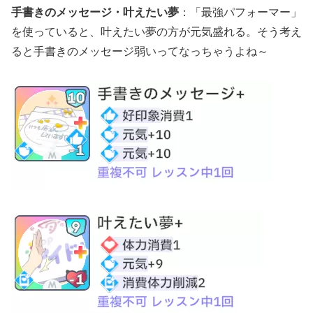
手書きのメッセージ・叶えたい夢
：「最強パフォーマー」
を使っていると、叶えたい夢の方が元気盛れる。そう考え
ると手書きのメッセージ弱いってなっちゃうよね～