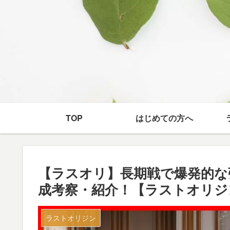
TOP
はじめての方へ
【ラスオリ】長期戦で爆発的な
成考察・紹介！【ラストオリジ
ラストオリジン