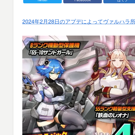
2024年2月28日のアプデによってヴァルハ