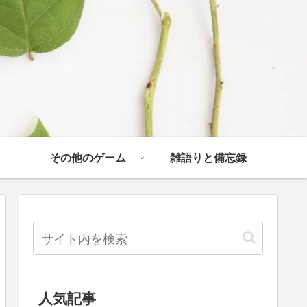
その他のゲーム
雑語りと備忘録
人気記事