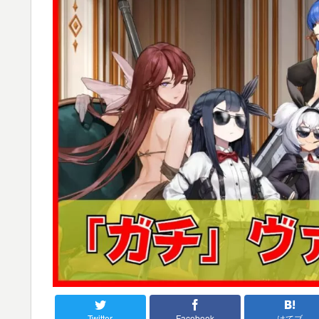
Twitter
Facebook
はてブ