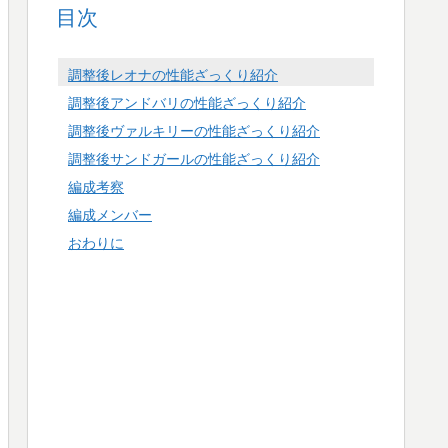
目次
調整後レオナの性能ざっくり紹介
調整後アンドバリの性能ざっくり紹介
調整後ヴァルキリーの性能ざっくり紹介
調整後サンドガールの性能ざっくり紹介
編成考察
編成メンバー
おわりに