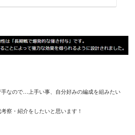
苦手なので…上手い事、自分好みの編成を組みたい
成考察・紹介をしたいと思います！