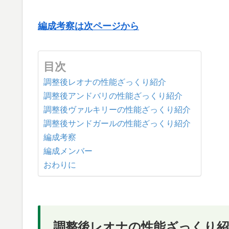
編成考察は次ページから
目次
調整後レオナの性能ざっくり紹介
調整後アンドバリの性能ざっくり紹介
調整後ヴァルキリーの性能ざっくり紹介
調整後サンドガールの性能ざっくり紹介
編成考察
編成メンバー
おわりに
調整後レオナの性能ざっくり紹