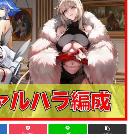
Pocket
LINE
コピー