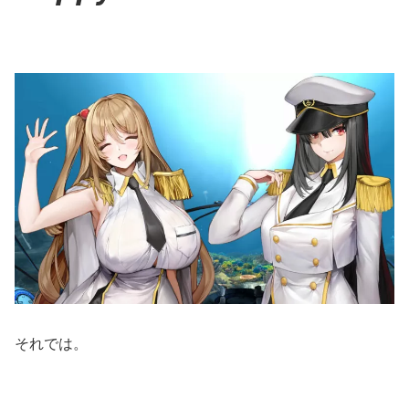
それでは。