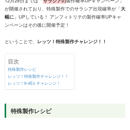
12月28日までは「
サラシアの
製作確率UPキャンペーン」
が開催されており、特殊製作でのサラシア出現確率が「
大
幅に
」UPしている！ アンフィトリテの製作確率UPキャ
ンペーンはその後に開催予定！
ということで、
レッツ！特殊製作チャレンジ！！
目次
特殊製作レシピ
レッツ！特殊製作チャレンジ！！
レッツ！9-4Ex チャレンジ！
特殊製作レシピ