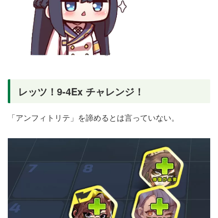
レッツ！9-4Ex チャレンジ！
「アンフィトリテ」を諦めるとは言っていない。