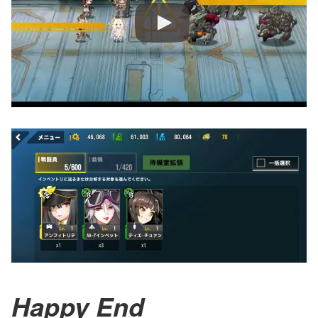
Happy End