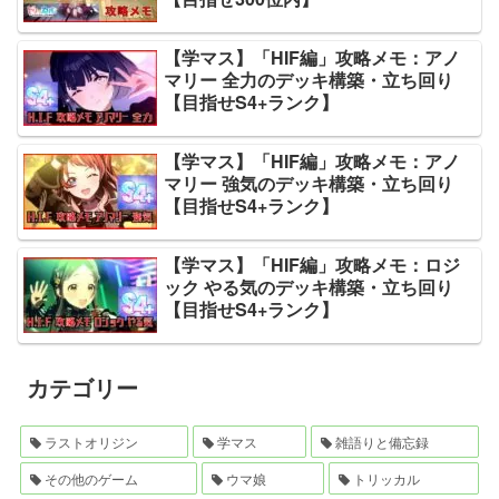
【学マス】「HIF編」攻略メモ：アノ
マリー 全力のデッキ構築・立ち回り
【目指せS4+ランク】
【学マス】「HIF編」攻略メモ：アノ
マリー 強気のデッキ構築・立ち回り
【目指せS4+ランク】
【学マス】「HIF編」攻略メモ：ロジ
ック やる気のデッキ構築・立ち回り
【目指せS4+ランク】
カテゴリー
ラストオリジン
学マス
雑語りと備忘録
その他のゲーム
ウマ娘
トリッカル