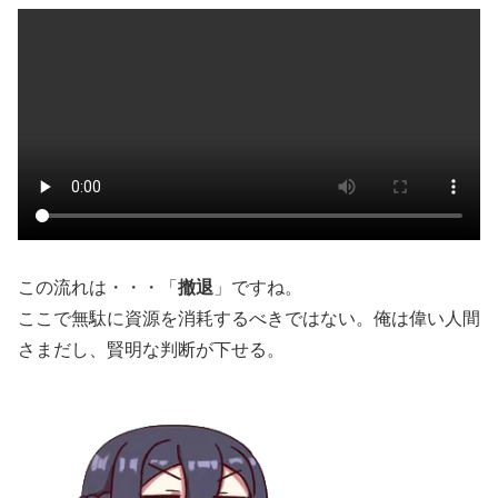
この流れは・・・「
撤退
」ですね。
ここで無駄に資源を消耗するべきではない。俺は偉い人間
さまだし、賢明な判断が下せる。