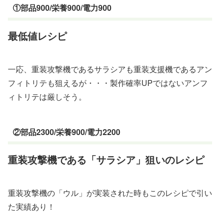
①部品900/栄養900/電力900
最低値レシピ
一応、重装攻撃機であるサラシアも重装支援機であるアン
フィトリテも狙えるが・・・製作確率UPではないアンフ
ィトリテは厳しそう。
②部品2300/栄養900/電力2200
重装攻撃機である「サラシア」狙いのレシピ
重装攻撃機の「ウル」が実装された時もこのレシピで引い
た実績あり！