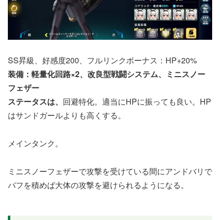
SS昇級、好感度200、フルリンクボーナス：HP+20%
装備：軽量化回路×2、改良型戦闘システム、ミニスノー
フェザー
ステータスは、
回避特化。適当にHPに振っても良い。HP
はサンドガールよりも高くする。
メインタンク。
ミニスノーフェザーで攻撃を受けている間にアンドバリで
バフを積めば大体の攻撃を避けられるようになる。