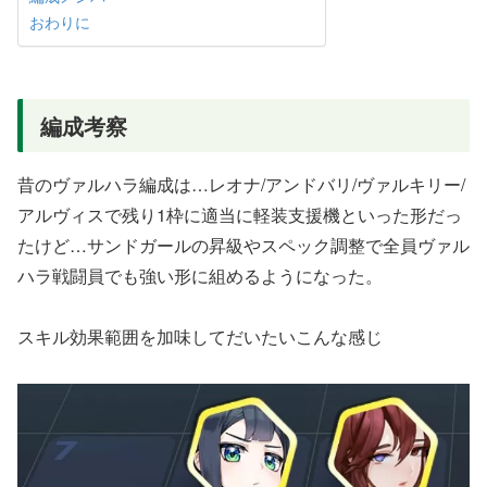
おわりに
編成考察
昔のヴァルハラ編成は…レオナ/アンドバリ/ヴァルキリー/
アルヴィスで残り1枠に適当に軽装支援機といった形だっ
たけど…サンドガールの昇級やスペック調整で全員ヴァル
ハラ戦闘員でも強い形に組めるようになった。
スキル効果範囲を加味してだいたいこんな感じ