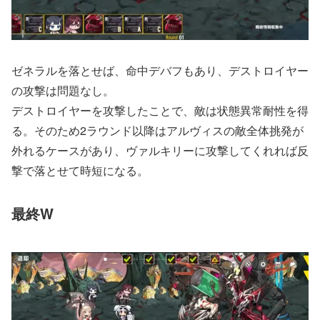
ゼネラルを落とせば、命中デバフもあり、デストロイヤー
の攻撃は問題なし。
デストロイヤーを攻撃したことで、敵は状態異常耐性を得
る。そのため2ラウンド以降はアルヴィスの敵全体挑発が
外れるケースがあり、ヴァルキリーに攻撃してくれれば反
撃で落とせて時短になる。
最終W