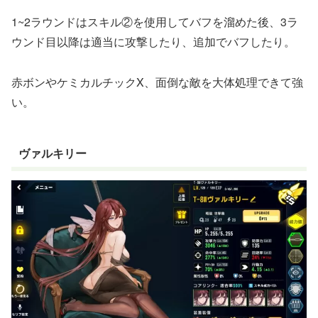
1~2ラウンドはスキル②を使用してバフを溜めた後、3ラ
ウンド目以降は適当に攻撃したり、追加でバフしたり。
赤ボンやケミカルチックX、面倒な敵を大体処理できて強
い。
ヴァルキリー