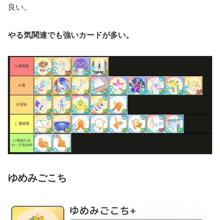
良い。
やる気関連でも強いカードが多い。
ゆめみごこち