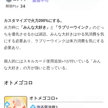
カスタマイズで火力200%にする。
火力枠に
「みんな大好き」
と
「ラブリーウインク」
のどっ
ちを優先させるかは諸説。みんな大好きはやる気消費を気
にする必要あり、ラブリーウインクは体力消費を気にする
必要あり。
個人的にはスキルカード使用追加+1が付いている「みん
な大好き」の方が強いと思っている。
オトメゴコロ