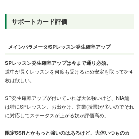
サポートカード評価
メインパラメータ/SPレッスン発生確率アップ
SPレッスン発生確率アップは今まで通り必須。
道中が長くレッスンを何度も受けるため安定を取って3~4
枚は欲しい。
SP発生確率アップが付いていれば大体強いけど、NIA編
は特にSPレッスン、お出かけ、営業(授業)が多いのでそれ
に対応してステータスが上がる奴が評価高め。
限定SSRとかもっと強いのはあるけど、大体いつものカ