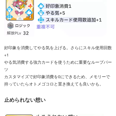
好印象を消費してやる気を上げる。さらにスキル使用回数
+1
やる気消費する強力カードを使うために重要なループパー
ツ
カスタマイズで好印象消費を0にできるため、メモリーで
持っていたらオトメゴコロと置き換えても良いかも。
止められない想い