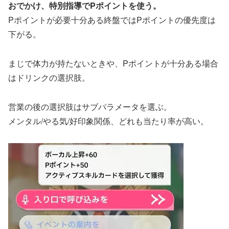
おでかけ、特別指導でPポイントを使う。
Pポイントが必要十分ある終盤ではPポイントの優先度は
下がる。
まじで体力が持たないときや、Pポイントが十分ある場合
はドリンクの選択肢。
営業の後の選択肢はサブパラメータを選ぶ。
メンタル/やる気/好印象関係、どれも当たり率が高い。