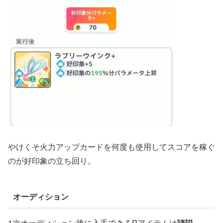
やけくそ火力アップカードを何度も使用してスコアを稼ぐ
のが好印象の立ち回り。
オーディション
1次オーディション後に入手できるPアイテムは
諸説。