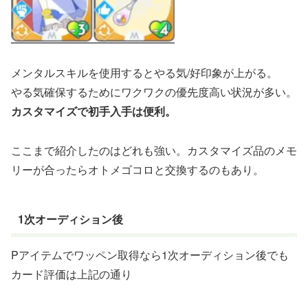
メンタルスキルを使用するとやる気/好印象が上がる。
やる気確保するためにワクワクの優先度高い状況が多い。
カスタマイズで初手入手は便利。
ここまで紹介したのはどれも強い。カスタマイズ品のメモ
リーが合ったらオトメゴコロと交換するのもあり。
1次オーディション後
Pアイテムでワッペン取得なら1次オーディション後でも
カード評価は上記の通り