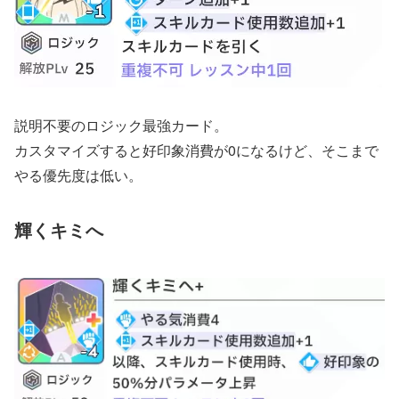
説明不要のロジック最強カード。
カスタマイズすると好印象消費が0になるけど、そこまで
やる優先度は低い。
輝くキミへ