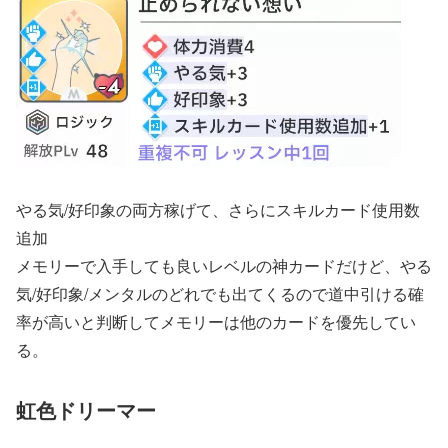
やる気/好印象の両方稼げて、さらにスキルカード使用数
追加
メモリーで入手しても良いレベルの神カードだけど、やる
気/好印象/メンタルのどれでも出てくるので道中引ける確
率が高いと判断してメモリーは他のカードを優先してい
る。
虹色ドリーマー