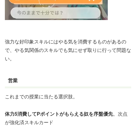
強力な好印象スキルにはやる気を消費するものがあるの
で、やる気関係のスキルでも気にせず取りに行って問題な
い。
営業
これまでの授業に当たる選択肢。
体力5消費してPポイントがもらえる奴を序盤優先
。次点
が強化済スキルカード