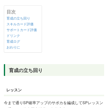
目次
育成の立ち回り
スキルカード評価
サポートカード評価
ドリンク
育成ログ
おわりに
育成の立ち回り
レッスン
今まで通りSP確率アップのサポカを編成してSPレッスン