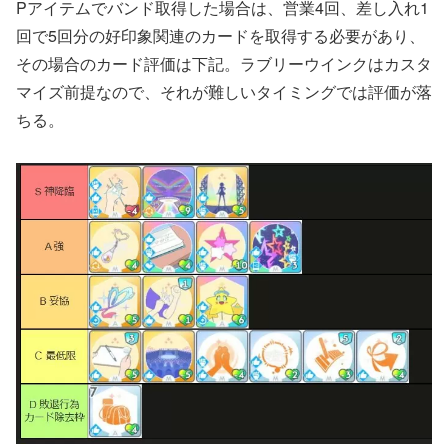
Pアイテムでバンド取得した場合は、営業4回、差し入れ1
回で5回分の好印象関連のカードを取得する必要があり、
その場合のカード評価は下記。ラブリーウインクはカスタ
マイズ前提なので、それが難しいタイミングでは評価が落
ちる。