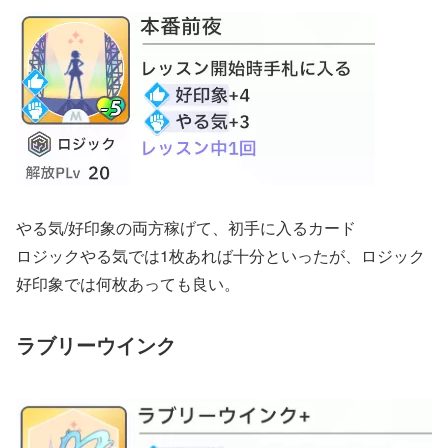
やる気/好印象の両方稼げて、初手に入るカード
ロジックやる気では1枚あれば十分といったが、ロジック
好印象では何枚あっても良い。
ラブリーウインク