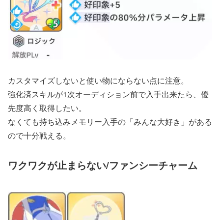
カスタマイズしないと使い物にならない点に注意。
強化済スキルが1次オーディション前で入手出来たら、優
先度高く取得したい。
なくても持ち込みメモリー入手の「みんな大好き」がある
ので十分戦える。
ワクワクが止まらない/ファンシーチャーム