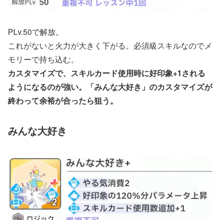
PLv.50で解放。
これがないと火力が大きく下がる。必須級スキルなのでメ
モリーで持ち込む。
カスタマイズで、スキルカード使用時に好印象+1される
ようになるのが強い。「みんな大好き」のカスタマイズが
終わって余裕が合ったら狙う。
みんな大好き