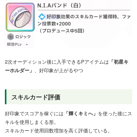
2次オーディション後に入手できるPアイテムは
「初星キ
ーホルダー」
、好印象が上がるやつ
スキルカード評価
好印象でスコアを稼ぐには
「輝くキミへ」
を使った後にス
キルを使用しまくる形。
スキルカード使用回数増加を高く評価している。