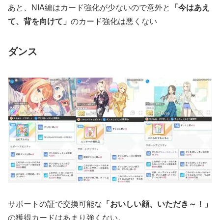
あと、NIA編はカード強化が少ないので意外と
「今はあえ
て、背を向けて」
のカード強化は悪くない
ダンス
サポートの証で交換可能な
「おいしい顔、いただき～！」
の獲得カードはあまり強くない。