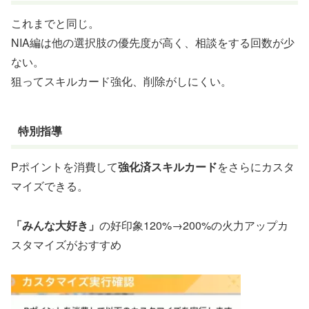
これまでと同じ。
NIA編は他の選択肢の優先度が高く、相談をする回数が少
ない。
狙ってスキルカード強化、削除がしにくい。
特別指導
Pポイントを消費して
強化済スキルカード
をさらにカスタ
マイズできる。
「みんな大好き」
の好印象120%→200%の火力アップカ
スタマイズがおすすめ