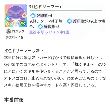
虹色ドリーマーも強い。
本当に好印象は強いカードばかりで取捨選択が難しい…
好印象でスコア稼ぐポイントとして、
「輝くキミへ」
の後
にとにかくスキルを使いまくることだと思っているので、
オトメゴコロ、止められない想い、ゆめみごこちのような
スキル使用回数を増やすカードを高く評価している。
本番前夜