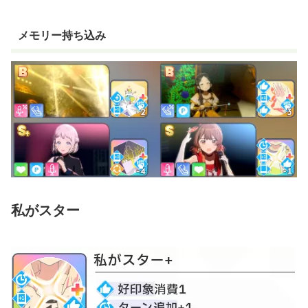
メモリー持ち込み
私がスター