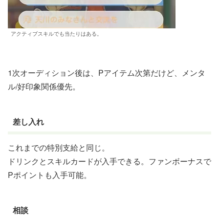
アクティブスキルでも当たりはある。
1次オーディション後は、Pアイテム次第だけど、メンタ
ル/好印象関係優先。
差し入れ
これまでの特別支給と同じ。
ドリンクとスキルカードが入手できる。ファンボーナスで
Pポイントも入手可能。
相談