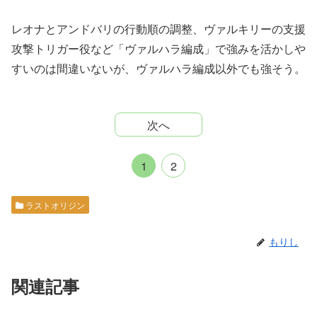
レオナとアンドバリの行動順の調整、ヴァルキリーの支援
攻撃トリガー役など「ヴァルハラ編成」で強みを活かしや
すいのは間違いないが、ヴァルハラ編成以外でも強そう。
次へ
1
2
ラストオリジン
もりし
関連記事