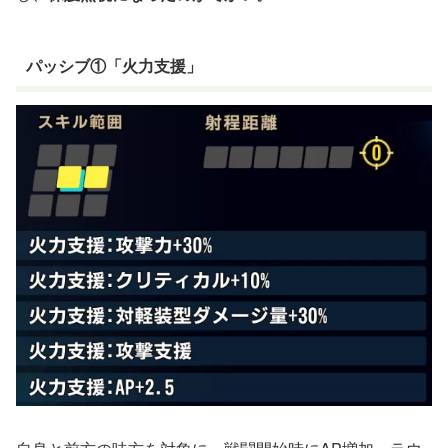
パッシブ①「火力支援」