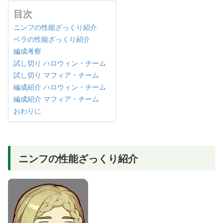
目次
ニンフの性能ざっくり紹介
ベラの性能ざっくり紹介
編成考察
試し切り ハロウィン・チーム
試し切り マフィア・チーム
編成紹介 ハロウィン・チーム
編成紹介 マフィア・チーム
おわりに
ニンフの性能ざっくり紹介