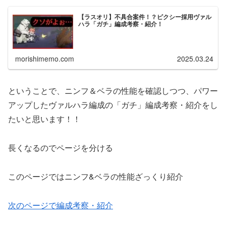
【ラスオリ】不具合案件！？ピクシー採用ヴァル
ハラ「ガチ」編成考察・紹介！
morishimemo.com
2025.03.24
ということで、ニンフ＆ベラの性能を確認しつつ、パワー
アップしたヴァルハラ編成の「ガチ」編成考察・紹介をし
たいと思います！！
長くなるのでページを分ける
このページではニンフ&ベラの性能ざっくり紹介
次のページで編成考察・紹介