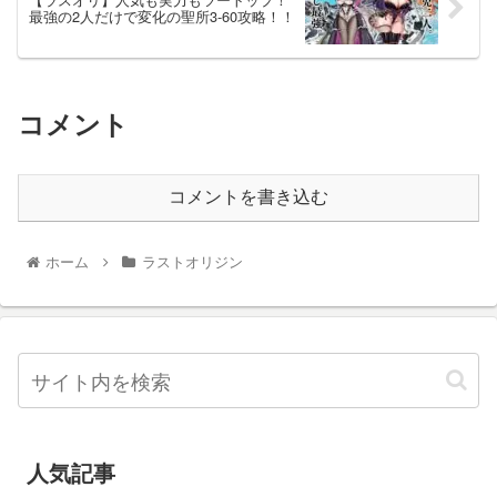
最強の2人だけで変化の聖所3-60攻略！！
コメント
コメントを書き込む
ホーム
ラストオリジン
人気記事