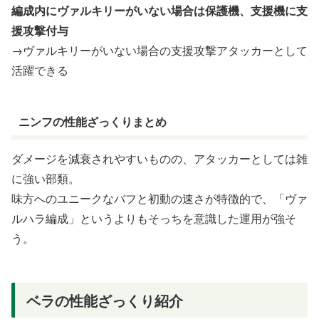
編成内にヴァルキリーがいない場合は保護機、支援機に支
援攻撃付与
→ヴァルキリーがいない場合の支援攻撃アタッカーとして
活躍できる
ニンフの性能ざっくりまとめ
ダメージを減衰されやすいものの、アタッカーとしては雑
に強い部類。
味方へのユニークなバフと初動の速さが特徴的で、「ヴァ
ルハラ編成」というよりもそっちを意識した運用が強そ
う。
ベラの性能ざっくり紹介