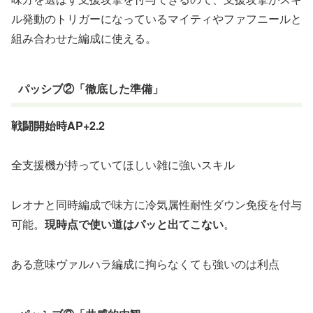
ル発動のトリガーになっているマイティやファフニールと
組み合わせた編成に使える。
パッシブ②「徹底した準備」
戦闘開始時AP+2.2
全支援機が持っていてほしい雑に強いスキル
レオナと同時編成で味方に冷気属性耐性ダウン免疫を付与
可能。
現時点で使い道はパッと出てこない
。
ある意味ヴァルハラ編成に拘らなくても強いのは利点