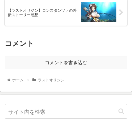
【ラストオリジン】コンスタンツァの外
伝ストーリー感想
コメント
コメントを書き込む
ホーム
ラストオリジン