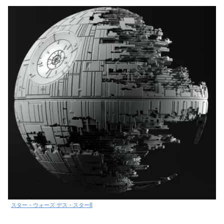
スター・ウォーズ デス・スターII