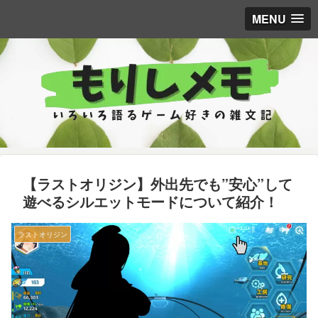
MENU
【ラストオリジン】外出先でも”安心”して
遊べるシルエットモードについて紹介！
ラストオリジン