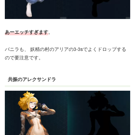
あーエッチすぎます
。
バニラも、 妖精の村のアリアの3-3sでよくドロップする
ので要注意です。
共振のアレクサンドラ