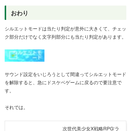
おわり
シルエットモードは当たり判定が意外に大きくて、チェッ
ク部分だけでなく文字列部分にも当たり判定があります。
サウンド設定をいじろうとして間違ってシルエットモード
を解除すると、急にドスケベゲームに戻るので要注意で
す。
それでは。
次世代美少女X戦略RPG‘ラ