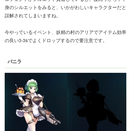
身のシルエットをみると、いかがわしいキャラクターだと
誤解されてしまいますね。
今やっているイベント、妖精の村のアリアでアイテム効率
の良い3-3sでよくドロップするので要注意です。
バニラ