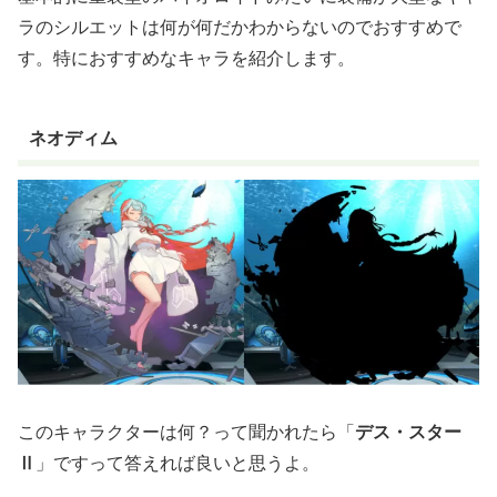
ラのシルエットは何が何だかわからないのでおすすめで
す。特におすすめなキャラを紹介します。
ネオディム
このキャラクターは何？って聞かれたら「
デス・スター
Ⅱ
」ですって答えれば良いと思うよ。