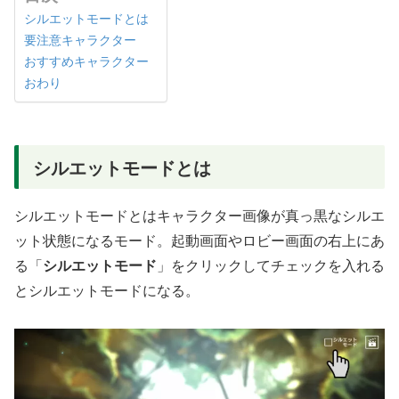
シルエットモードとは
要注意キャラクター
おすすめキャラクター
おわり
シルエットモードとは
シルエットモードとはキャラクター画像が真っ黒なシルエ
ット状態になるモード。起動画面やロビー画面の右上にあ
る「
シルエットモード
」をクリックしてチェックを入れる
とシルエットモードになる。