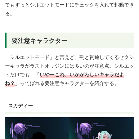
でもすっとシルエットモードにチェックを入れて起動でき
る。
要注意キャラクター
「シルエットモード」と言えど、割と貫通してくるセクシ
ーキャラがラストオリジンには多いのが注意点。シルエッ
トだけでも、「
いやーこれ、いかがわしいキャラだよ
ね？
」ってばれる要注意キャラクターを紹介する。
スカディー