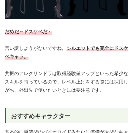
だめだ～ドスケベだ～
言い訳しようがないですね。
シルエットでも完全にドスケ
ベキャラ。
共振のアレクサンドラは取得経験値アップといった希少な
スキルを持っているので、レベル上げをする際には採用し
がち、外出先で使いたいときには要注意です。
おすすめキャラクター
基本的に重装型のバイオロイドみたいに装備が大型なキャ