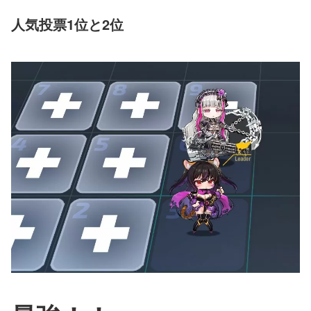
人気投票1位と2位