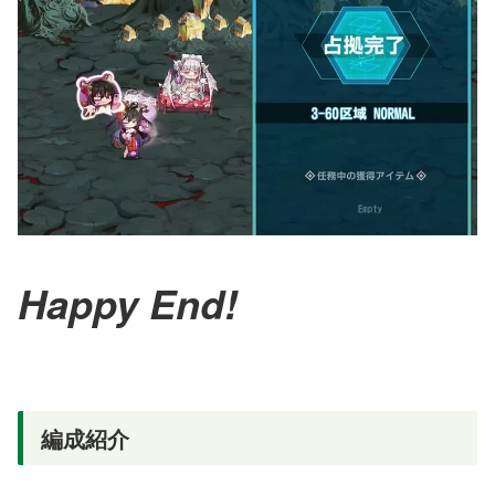
Happy End!
編成紹介