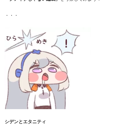
・・・
シデンとエタニティ