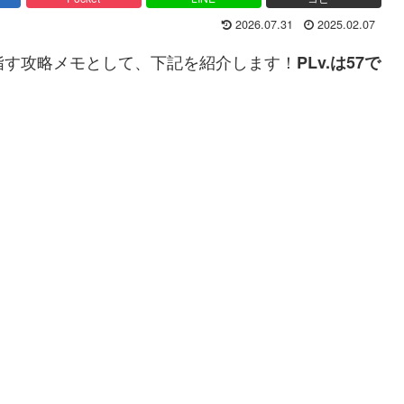
2026.07.31
2025.02.07
指す攻略メモとして、下記を紹介します！
PLv.は57で