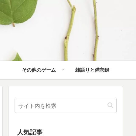
その他のゲーム
雑語りと備忘録
人気記事