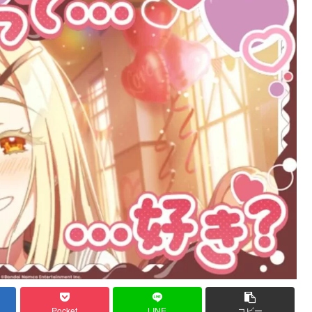
Pocket
LINE
コピー