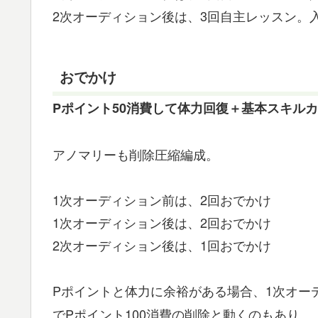
2次オーディション後は、3回自主レッスン。入
おでかけ
Pポイント50消費して体力回復＋基本スキルカ
アノマリーも削除圧縮編成。
1次オーディション前は、2回おでかけ
1次オーディション後は、2回おでかけ
2次オーディション後は、1回おでかけ
Pポイントと体力に余裕がある場合、1次オー
でPポイント100消費の削除と動くのもあり。