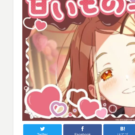
Twitter
Facebook
はてブ