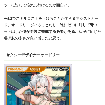
ットに対して強気に行けるのが面白い。
Vol.2でスキルコストを下げることができるアシストカー
ド、オードリーがいることだし、
逆にゼロに対して青ユニ
ット出した側が奇襲に警戒する必要がある。
状況に応じた
選択肢の多さが良い感じだと思う。
セクシーデザイナー オードリー