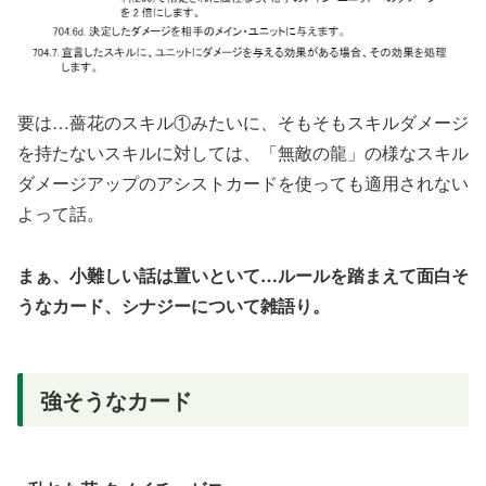
要は…薔花のスキル①みたいに、そもそもスキルダメージ
を持たないスキルに対しては、「無敵の龍」の様なスキル
ダメージアップのアシストカードを使っても適用されない
よって話。
まぁ、小難しい話は置いといて…ルールを踏まえて面白そ
うなカード、シナジーについて雑語り。
強そうなカード