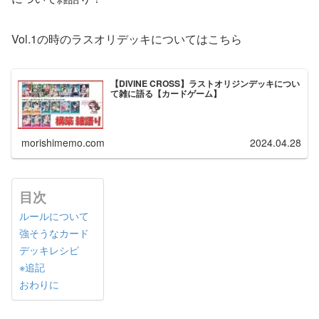
Vol.1の時のラスオリデッキについてはこちら
【DIVINE CROSS】ラストオリジンデッキについ
て雑に語る【カードゲーム】
morishimemo.com
2024.04.28
目次
ルールについて
強そうなカード
デッキレシピ
※追記
おわりに