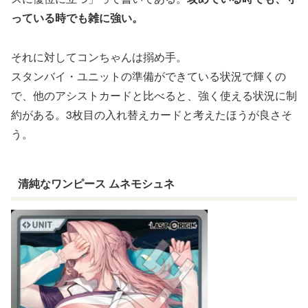
っている時でも雑に強い。
それに対してコンちゃんは搦め手。
スタンバイ・ユニットの準備ができている状況で輝くの
で、他のアシストカードと比べると、強く使える状況に制
約がある。3枚目の入れ替えカードと考えたほうが良さそ
う。
清純なワンピース ムネモシュネ