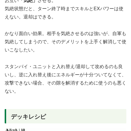
お互い
「気絶」
させる。
気絶状態だと、ターン終了時までスキルとEXパワーは使
えない。退却はできる。
かなり面白い効果。相手を気絶させるのは強いが、自軍も
気絶してしまうので、そのデメリットを上手く解消して使
いこなしたい。
スタンバイ・ユニットと入れ替え/退却して攻めるのも良
いし、逆に入れ替え後にエネルギーが十分ついてなくて、
攻撃できない場合、その隙を解消するために使うのも悪く
ない。
デッキレシピ