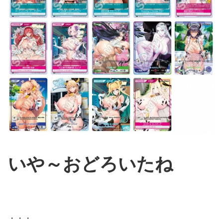
いや～おどろいたね
・・・