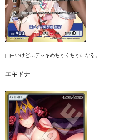
面白いけど…デッキめちゃくちゃになる。
エキドナ