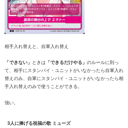
相手入れ替えと、自軍入れ替え
「できない」
ときは
「できるだけやる」
のルールに則っ
て、相手にスタンバイ・ユニットがいなかったら自軍入れ
替えのみ、自軍にスタンバイ・ユニットがいなかったら相
手入れ替えのみで使うことができる。
強い。
3人に捧げる祝福の歌 ミューズ