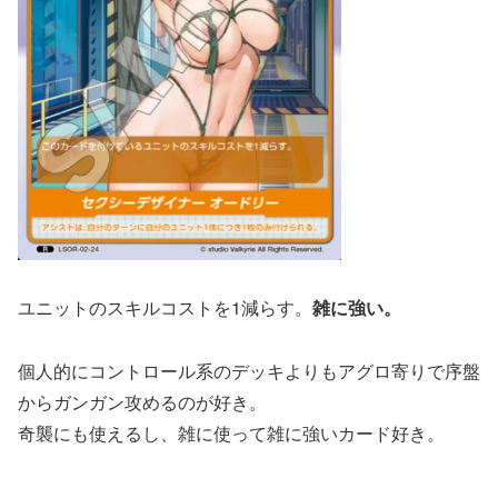
ユニットのスキルコストを1減らす。
雑に強い。
個人的にコントロール系のデッキよりもアグロ寄りで序盤
からガンガン攻めるのが好き。
奇襲にも使えるし、雑に使って雑に強いカード好き。