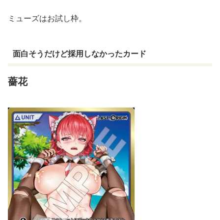
ミューズはお試し枠。
面白そうだけど採用しなかったカード
薔花