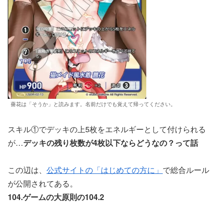
薔花は「そうか」と読みます。名前だけでも覚えて帰ってください。
スキル①でデッキの上5枚をエネルギーとして付けられる
が…
デッキの残り枚数が4枚以下ならどうなの？って話
この辺は、
公式サイトの「はじめての方に」
で総合ルール
が公開されてある。
104.ゲームの大原則の104.2