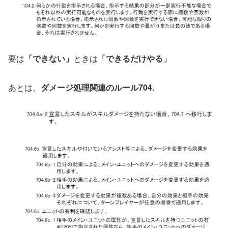
要は
「できない」
ときは
「できるだけやる」
あとは、
ダメージ処理関連のルール704.