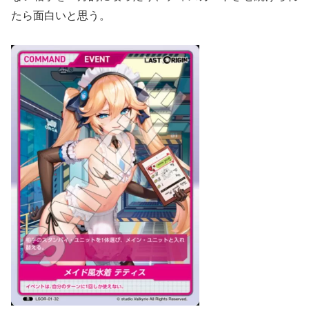
たら面白いと思う。