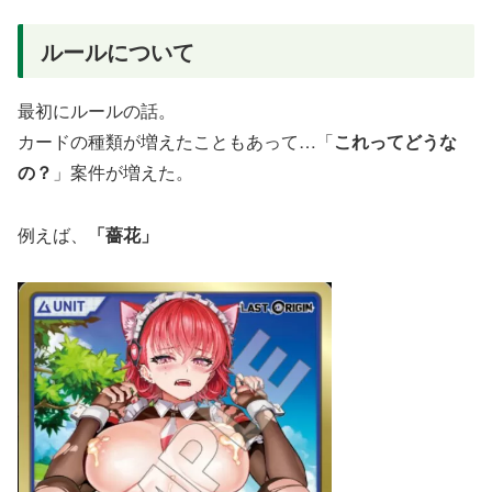
ルールについて
最初にルールの話。
カードの種類が増えたこともあって…「
これってどうな
の？
」案件が増えた。
例えば、
「薔花」