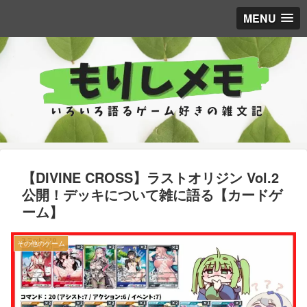
MENU
【DIVINE CROSS】ラストオリジン Vol.2
公開！デッキについて雑に語る【カードゲ
ーム】
その他のゲーム