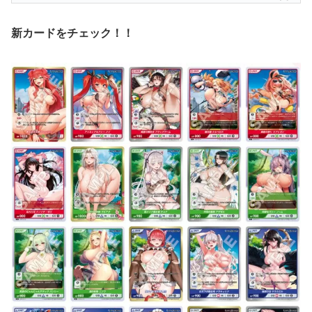
新カードをチェック！！