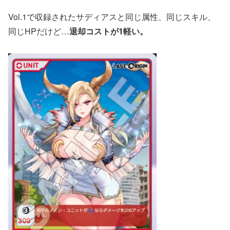
Vol.1で収録されたサディアスと同じ属性、同じスキル、
同じHPだけど…
退却コストが1軽い。