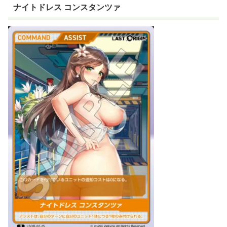
ナイトドレス コンスタンツァ