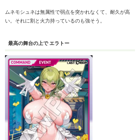
ムネモシュネは無属性で弱点を突かれなくて、耐久が高
い。それに割と火力持っているのも強そう。
最高の舞台の上で エラトー