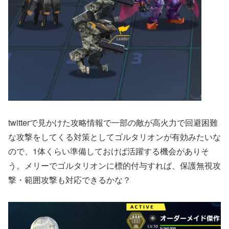
twitterで見かけた攻略情報で一部の敵が高火力で回避困難
な攻撃をしてくる対策としてゴルタリオンが有効みたいな
ので、1体くらい準備しておけば活躍する機会がありそ
う。メリーでゴルタリオンに標的付与すれば、保護無視攻
撃・範囲攻撃も対応できるかな？