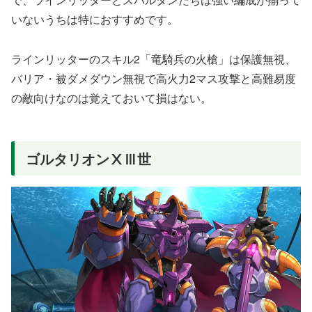
いないうちは特におすすめです。
ラインリッターのスキル2「竜騎兵の火槍」は保護無視、
バリア・被ダメダウン無視で高火力2マス攻撃と高難易度
の敵向けなのは覚えておいて損はない。
ゴルタリオンⅩⅢ世