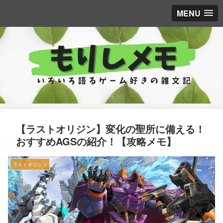
MENU
【ラストオリジン】変化の聖所に備える！
おすすめAGSの紹介！【攻略メモ】
ラストオリジン