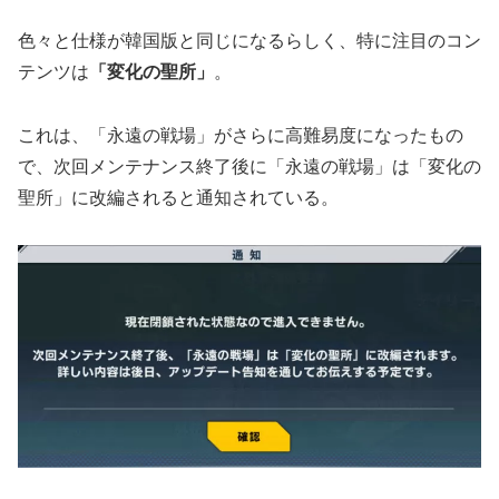
色々と仕様が韓国版と同じになるらしく、特に注目のコン
テンツは
「変化の聖所」
。
これは、「永遠の戦場」がさらに高難易度になったもの
で、次回メンテナンス終了後に「永遠の戦場」は「変化の
聖所」に改編されると通知されている。