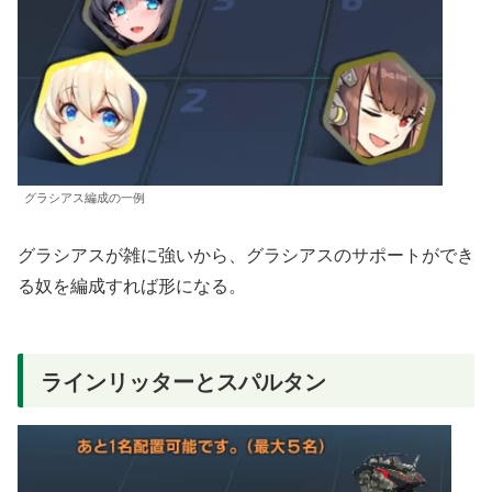
グラシアス編成の一例
グラシアスが雑に強いから、グラシアスのサポートができ
る奴を編成すれば形になる。
ラインリッターとスパルタン