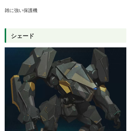
雑に強い保護機
シェード