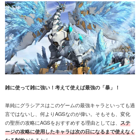
雑に使って雑に強い！考えて使えば最強の「暴」！
単純にグラシアスはこのゲームの最強キャラといっても過
言ではないし、何よりAGSなのが偉い。そもそも、変化
の聖所の攻略にAGSをおすすめする理由としては、
ステ
ージの攻略に使用したキャラは次の日になるまで使えなく