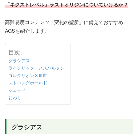
「ネクストレベル」ラストオリジンについていけるか？
高難易度コンテンツ「変化の聖所」に備えておすすめ
AGSを紹介します。
目次
グラシアス
ラインリッターとスパルタン
ゴルタリオンⅩⅢ世
ストロングホールド
シェード
おわり
グラシアス