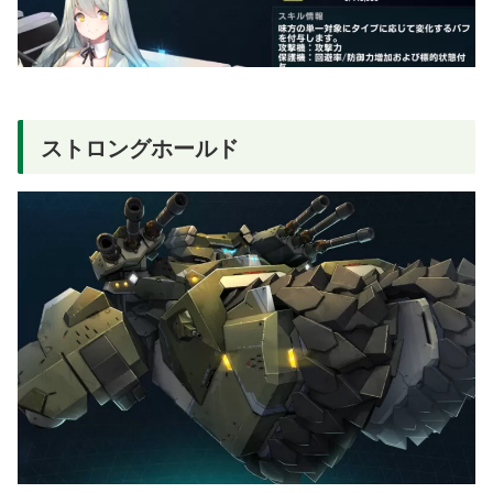
ストロングホールド