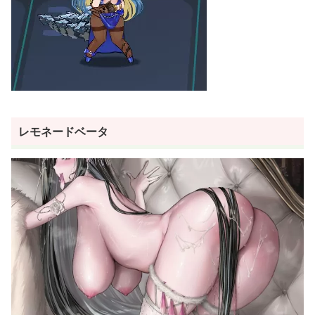
レモネードベータ