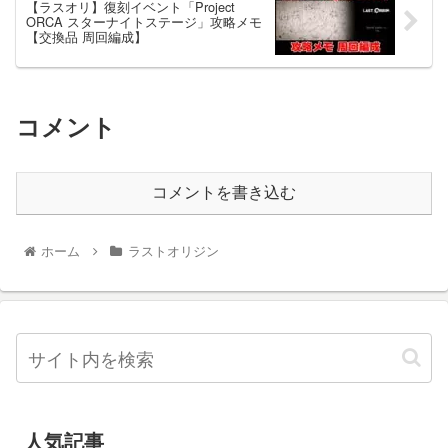
【ラスオリ】復刻イベント「Project
ORCA スターナイトステージ」攻略メモ
【交換品 周回編成】
コメント
コメントを書き込む
ホーム
ラストオリジン
人気記事