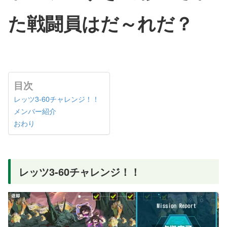
た戦闘員はだ～れだ？
目次
レッツ3-60チャレンジ！！
メンバー紹介
おわり
レッツ3-60チャレンジ！！