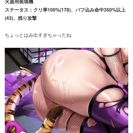
火器用装填機
ステータス：クリ率100%(178)、バフ込み命中350%以上
(43)、残り攻撃
ちょっとはみ出すぎちゃったね