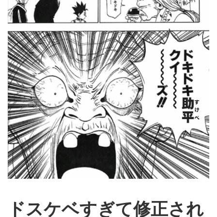
ドスケベすぎて修正され