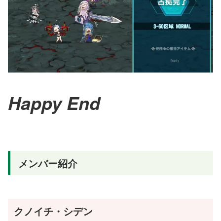
Happy End
メンバー紹介
クノイチ・シデン