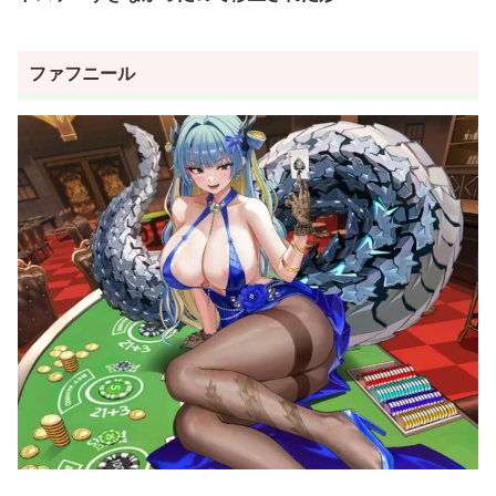
ファフニール