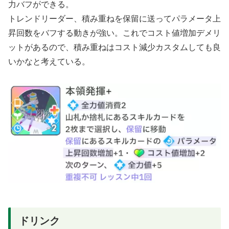
力バフができる。
トレンドリーダー、積み重ねを保留に送ってパラメータ上
昇回数をバフする動きが強い。これでコスト値増加デメリ
ットがあるので、積み重ねはコスト減少カスタムしても良
いかなと考えている。
ドリンク