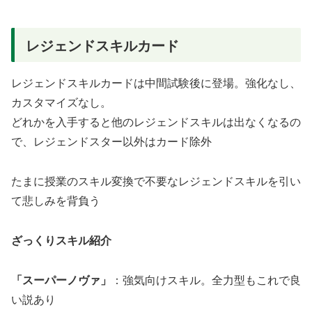
レジェンドスキルカード
レジェンドスキルカードは中間試験後に登場。強化なし、
カスタマイズなし。
どれかを入手すると他のレジェンドスキルは出なくなるの
で、レジェンドスター以外はカード除外
たまに授業のスキル変換で不要なレジェンドスキルを引い
て悲しみを背負う
ざっくりスキル紹介
「スーパーノヴァ」
：強気向けスキル。全力型もこれで良
い説あり