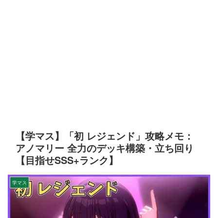
【学マス】「初 レジェンド」攻略メモ：
アノマリー 全力のデッキ構築・立ち回り
【目指せSSS+ランク】
学マス