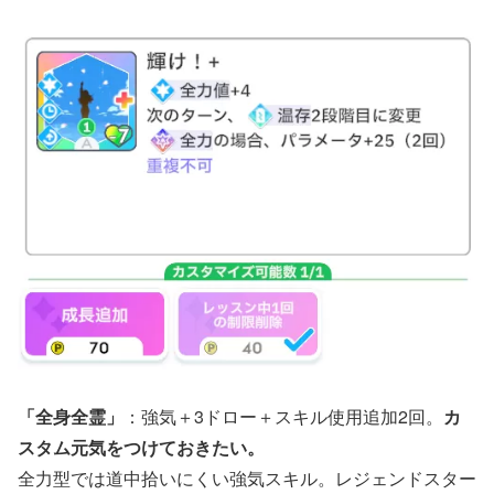
「全身全霊」
：強気＋3ドロー＋スキル使用追加2回。
カ
スタム元気をつけておきたい。
全力型では道中拾いにくい強気スキル。レジェンドスター