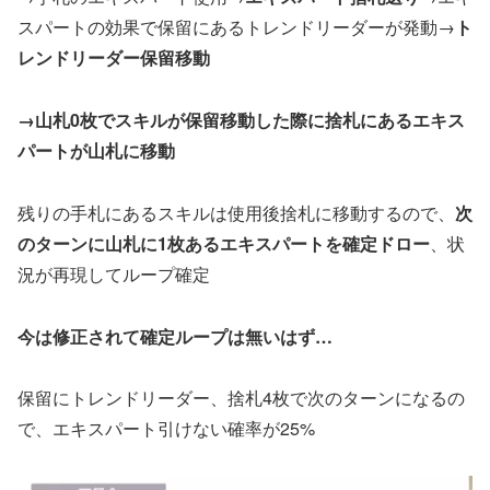
スパートの効果で保留にあるトレンドリーダーが発動→
ト
レンドリーダー保留移動
→山札0枚でスキルが保留移動した際に捨札にあるエキス
パートが山札に移動
残りの手札にあるスキルは使用後捨札に移動するので、
次
のターンに山札に1枚あるエキスパートを確定ドロー
、状
況が再現してループ確定
今は修正されて確定ループは無いはず…
保留にトレンドリーダー、捨札4枚で次のターンになるの
で、エキスパート引けない確率が25%