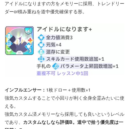
アイドルになりますの方をメモリーに採用、トレンドリー
ダーor積み重ねを道中優先確保する形。
インフルエンサー：
1枚ドロー＋使用数+1
強気カスタムすることで小回りが利く全身全霊みたいに使
える。
強気カスタム済メモリーなら採用しても良いというレベル
であり、
カスタムなしなら評価B。道中で拾う優先度は一