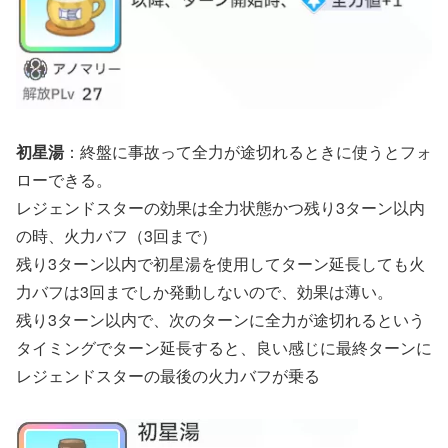
初星湯
：終盤に事故って全力が途切れるときに使うとフォ
ローできる。
レジェンドスターの効果は全力状態かつ残り3ターン以内
の時、火力バフ（3回まで）
残り3ターン以内で初星湯を使用してターン延長しても火
力バフは3回までしか発動しないので、効果は薄い。
残り3ターン以内で、次のターンに全力が途切れるという
タイミングでターン延長すると、良い感じに最終ターンに
レジェンドスターの最後の火力バフが乗る