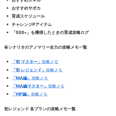
おすすめサポカ
育成スケジュール
チャレンジPアイテム
「SSS+」を獲得したときの育成攻略ログ
各シナリオのアノマリー全力の攻略メモ一覧
「初 マスター」
攻略メモ
「初 レジェンド」
攻略メモ
「NIA編」
攻略メモ
「NIA編マスター」
攻略メモ
「HIF編」
攻略メモ
初レジェンド
各プランの攻略メモ一覧