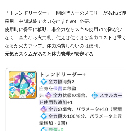
「トレンドリーダー」：
開始時入手のメモリーがあれば即
採用。中間試験で火力を出すために必要。
使用時に保留に移動、
非
全力ならスキル使用+1で隙が少
なく、全力なら火力札。使えば使うほど全力コストは重く
なるが火力アップ。体力消費しないのは便利。
元気カスタムがあると体力管理が安定する