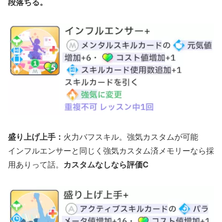
段落ちる。
盛り上げ上手：
火力バフスキル。強気カスタムが可能
インフルエンサーと同じく強気カスタム済メモリーなら採
用ありって話。
カスタムなしなら評価C