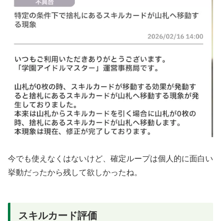
今でも使えなくはないけど、確定ループは個人的に面白い
挙動だったから残して欲しかったね。
スキルカード評価