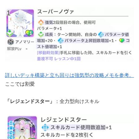
詳しいデッキ構築と立ち回りは強気型の攻略メモを参考。
ここでは割愛
「レジェンドスター」
：全力型向けスキル