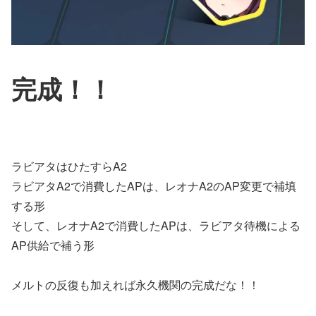
完成！！
ラビアタはひたすらA2
ラビアタA2で消費したAPは、レオナA2のAP変更で補填
する形
そして、レオナA2で消費したAPは、ラビアタ待機による
AP供給で補う形
メルトの反復も加えれば永久機関の完成だな！！