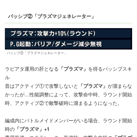
パッシブ②「プラズマジェネレーター」
パッシブ②「プラズマジェネレーター」
ラビアタ運用の肝となる
「プラズマ」
を得るパッシブスキ
ル
昔はアクティブ①で攻撃しないと
「プラズマ」
が溜まらな
かったが…性能調整によって、攻撃命中時、ラウンド開始
時、アクティブ②で敵撃破時に溜まるようになった。
編成内にバトルメイドメンバーがいる場合、ラウンド開始
時の
「プラズマ」+1