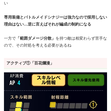
い
専用装備とバトルメイドシナジーは強力なので採用しない
理由はない…逆に言えばそれが編成の制約になる
一方で
「範囲ダメージ分散」
を持つ敵は相変わらず苦手な
ので、その対処を考える必要があるね
アクティブ①「百花爛漫」