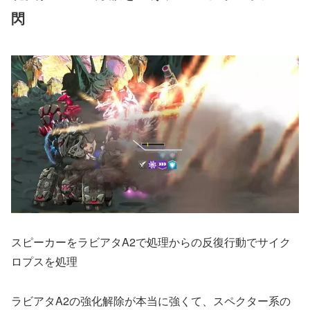
閃
スピーカーをラビアタA2で処理からの反復行動でサイク
ロプスを処理
ラビアタA2の強化解除が本当に強くて、スペクター系の