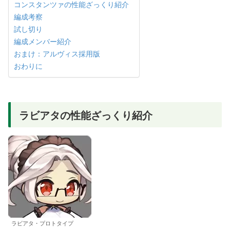
コンスタンツァの性能ざっくり紹介
編成考察
試し切り
編成メンバー紹介
おまけ：アルヴィス採用版
おわりに
ラビアタの性能ざっくり紹介
ラビアタ・プロトタイプ