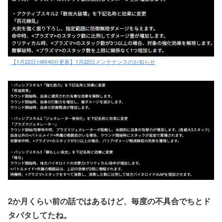
【1月22日14時40分更新】1月22日メンテナンスのお知らせ
2か月くらい前の話ではあるけど、毎度の不具合でちとド
タバタしてたね。