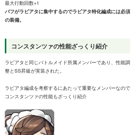
最大行動回数+1
バフがラビアタに集中するのでラビアタ特化編成には必須
の装備。
コンスタンツァの性能ざっくり紹介
ラビアタと同じバトルメイド所属メンバーであり、性能調
整とSS昇級が実装された。
ラビアタ編成を考察するにあたって重要なメンバーなので
コンスタンツァの性能もざっくり紹介