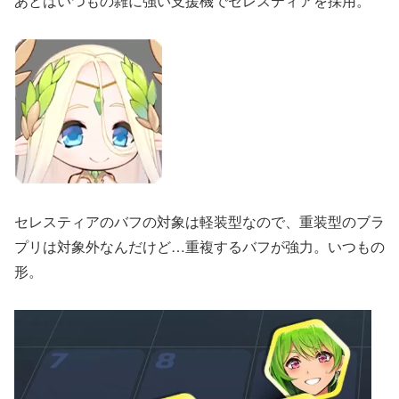
あとはいつもの雑に強い支援機でセレスティアを採用。
セレスティアのバフの対象は軽装型なので、重装型のブラ
プリは対象外なんだけど…重複するバフが強力。いつもの
形。