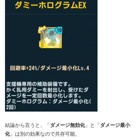
結論から言うと、「
ダメージ無効化
」と「
ダメージ最小
化
」は別の効果なので共存可能。