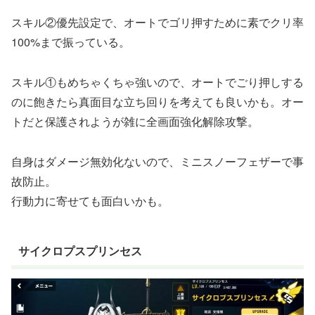
スキル②優先設定で、オートでゴリ押すために素でクリ率
100%まで振っている。
スキル①もめちゃくちゃ強いので、オートでごり押しする
のに飽きたら真面目な立ち回りを考えても良いかも。オー
トだと保護されようが雑に全画面強化解除攻撃。
自身はダメージ無効化ないので、ミニスノーフェザーで事
故防止。
行動力に寄せても面白いかも。
サイクロプスプリンセス