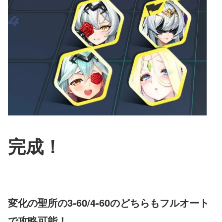
完成！
変化の聖所の3-60/4-60のどちらもフルオート
で攻略可能！