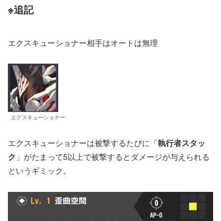
※追記
エクスキューショナー相手はオートは無理
エクスキューショナー
エクスキューショナーは被撃するたびに「
執行者スタッ
ク
」がたまって5以上で被撃するとダメージが与えられる
というギミック。