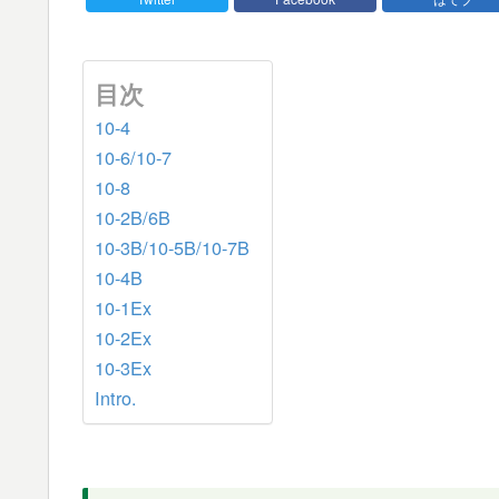
目次
10-4
10-6/10-7
10-8
10-2B/6B
10-3B/10-5B/10-7B
10-4B
10-1Ex
10-2Ex
10-3Ex
Intro.