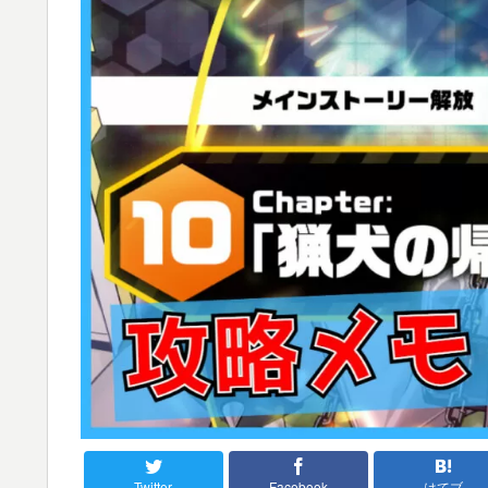
Twitter
Facebook
はてブ