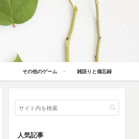
その他のゲーム
雑語りと備忘録
人気記事