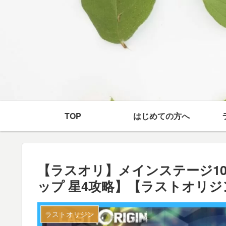
TOP
はじめての方へ
【ラスオリ】メインステージ10
ップ 星4攻略】【ラストオリジ
ラストオリジン