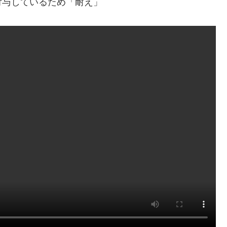
付与しているため「耐え」