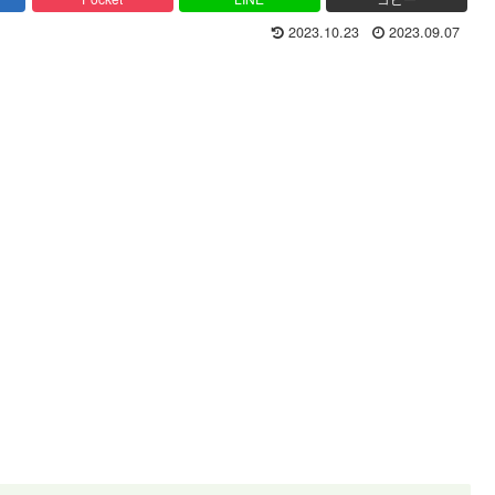
2023.10.23
2023.09.07