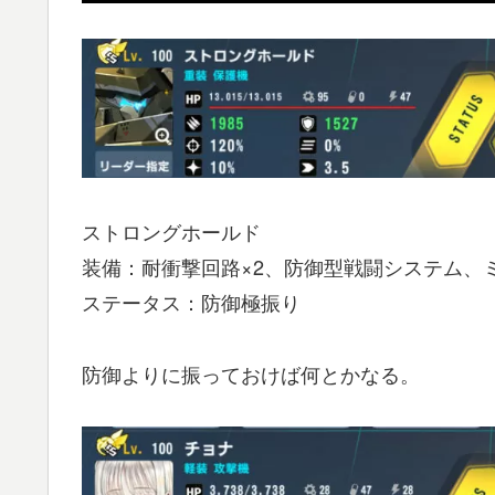
ストロングホールド
装備：耐衝撃回路×2、防御型戦闘システム、
ステータス：防御極振り
防御よりに振っておけば何とかなる。