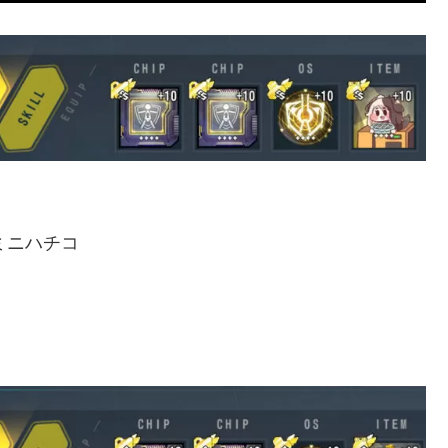
ミニハチコ