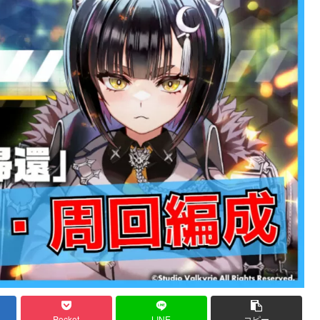
Pocket
LINE
コピー