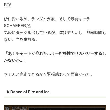
RTA
妙に賢い敵AI、ランダム要素、そして最弱キャラ
SCHAEFERだ。
気軽にタックル出しているが、隙はデカいし、無敵時間も
ない。当然事故る。
「あ！チャートが崩れた…うーむ根性でリカバリーするし
かないか…」
ちゃんと完走できるか？緊張感あって面白かった。
A Dance of Fire and Ice