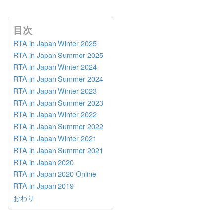
目次
RTA in Japan Winter 2025
RTA in Japan Summer 2025
RTA in Japan Winter 2024
RTA in Japan Summer 2024
RTA in Japan Winter 2023
RTA in Japan Summer 2023
RTA in Japan Winter 2022
RTA in Japan Summer 2022
RTA in Japan Winter 2021
RTA in Japan Summer 2021
RTA in Japan 2020
RTA in Japan 2020 Online
RTA in Japan 2019
おわり