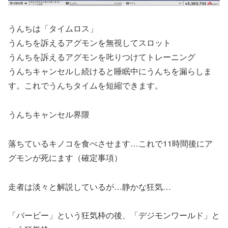
うんちは「タイムロス」
うんちを訴えるアグモンを無視してスロット
うんちを訴えるアグモンを𠮟りつけてトレーニング
うんちキャンセルし続けると睡眠中にうんちを漏らしま
す。これでうんちタイムを短縮できます。
うんちキャンセル界隈
落ちているキノコを食べさせます…これで11時間後にア
グモンが死にます（確定事項）
走者は淡々と解説しているが…静かな狂気…
「バービー」という狂気枠の後、「デジモンワールド」と