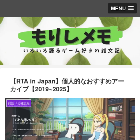
MENU
【RTA in Japan】個人的なおすすめアー
カイブ【2019~2025】
雑語りと備忘録