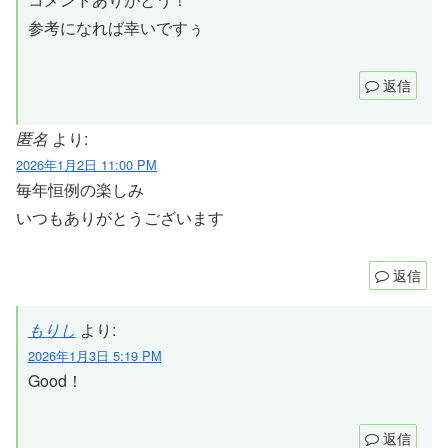
参考になれば幸いですぅ
返信
匿名
より:
2026年1月2日 11:00 PM
毎年恒例の楽しみ
いつもありがとうございます
返信
もりし
より:
2026年1月3日 5:19 PM
Good！
返信