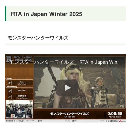
RTA in Japan Winter 2025
モンスターハンターワイルズ
モンスターハンターワイルズ – RTA in Japan Winter 2025