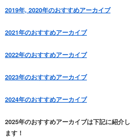
2019年, 2020年のおすすめアーカイブ
2021年のおすすめアーカイブ
2022年のおすすめアーカイブ
2023年のおすすめアーカイブ
2024年のおすすめアーカイブ
2025年のおすすめアーカイブは下記に紹介し
ます！