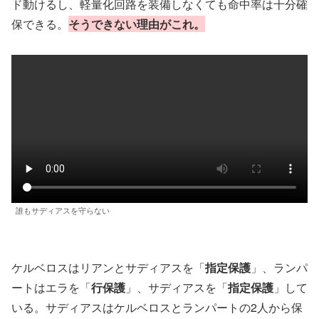
ド動けるし、軽量化回路を装備しなくても命中率は十分確
保できる。
そうできない理由がこれ。
誰もサディアスを守らない
ケルベロスはリアンとサディアスを「
指定保護
」、ランパ
ートはエラを「
行保護
」、サディアスを「
指定保護
」して
いる。サディアスはケルベロスとランパートの2人から保