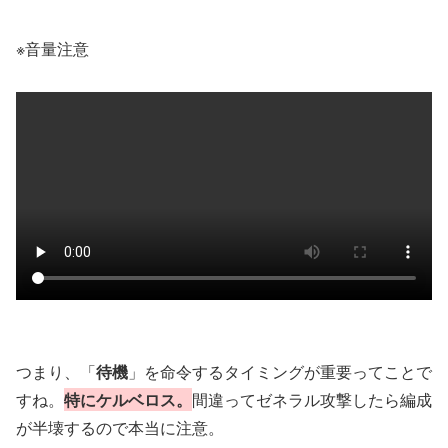
※音量注意
つまり、「
待機
」を命令するタイミングが重要ってことで
すね。
特にケルベロス。
間違ってゼネラル攻撃したら編成
が半壊するので本当に注意。