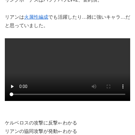
リアンは
火属性編成
でも活躍したり…雑に強いキャラ…だ
と思っていました。
ケルベロスの攻撃に反撃←わかる
リアンの協同攻撃が発動←わかる