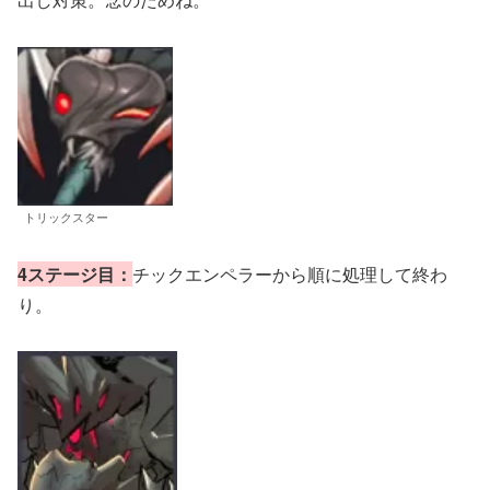
トリックスター
4ステージ目：
チックエンペラーから順に処理して終わ
り。