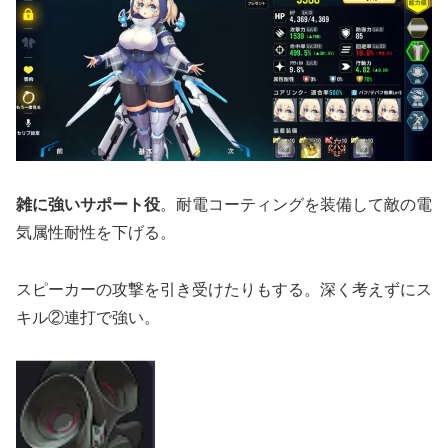
雑に強いサポート役
。耐電コーティングを装備して敵の電
気属性耐性を下げる。
スピーカーの攻撃を引き受けたりもする。深く考えずにス
キル②連打で強い。