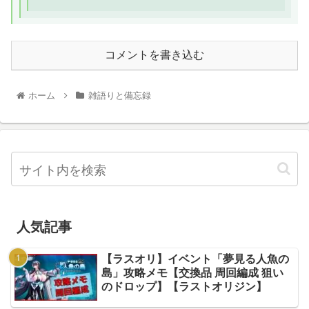
コメントを書き込む
ホーム
雑語りと備忘録
人気記事
【ラスオリ】イベント「夢見る人魚の
島」攻略メモ【交換品 周回編成 狙い
のドロップ】【ラストオリジン】