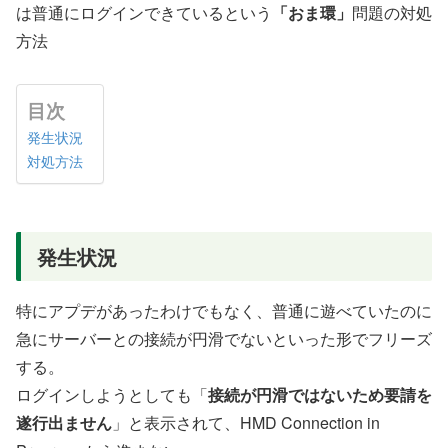
は普通にログインできているという
「おま環」
問題の対処
方法
目次
発生状況
対処方法
発生状況
特にアプデがあったわけでもなく、普通に遊べていたのに
急にサーバーとの接続が円滑でないといった形でフリーズ
する。
ログインしようとしても「
接続が円滑ではないため要請を
遂行出ません
」と表示されて、HMD Connection in