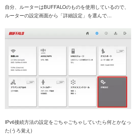
自分、ルーターはBUFFALOのものを使用しているので、
ルーターの設定画面から「詳細設定」を選んで…
IPv6接続方法の設定をごちゃごちゃしていたら何とかなっ
た(うろ覚え)