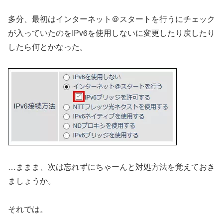
多分、最初はインターネット＠スタートを行うにチェック
が入っていたのをIPv6を使用しないに変更したり戻したり
したら何とかなった。
…ままま、次は忘れずにちゃーんと対処方法を覚えておき
ましょうか。
それでは。