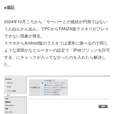
※追記
2024年10月ころから「サーバーとの接続が円滑ではない
うんぬんかんぬん」でPCからFANZA版ラスオリがプレイ
できない現象が発生。
スマホからAndroid版のラスオリは通常に遊べるので同じ
ような原因かなとルーターの設定で「IPv6ブリッジを許可
する」にチェックが入ってなかったのを入れたら解決し
た。