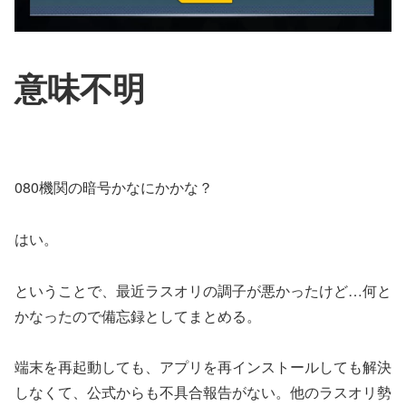
意味不明
080機関の暗号かなにかかな？
はい。
ということで、最近ラスオリの調子が悪かったけど…何と
かなったので備忘録としてまとめる。
端末を再起動しても、アプリを再インストールしても解決
しなくて、公式からも不具合報告がない。他のラスオリ勢