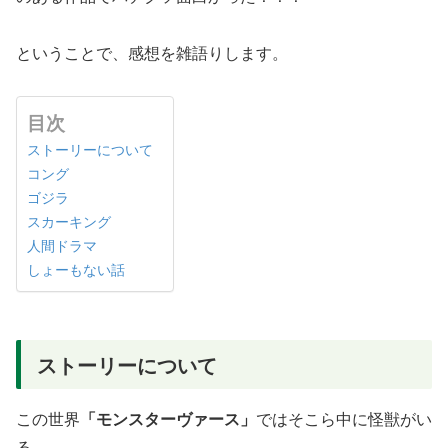
ということで、感想を雑語りします。
目次
ストーリーについて
コング
ゴジラ
スカーキング
人間ドラマ
しょーもない話
ストーリーについて
この世界
「モンスターヴァース」
ではそこら中に怪獣がい
る。