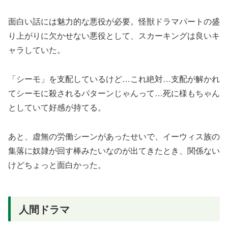
面白い話には魅力的な悪役が必要。怪獣ドラマパートの盛
り上がりに欠かせない悪役として、スカーキングは良いキ
ャラしていた。
「シーモ」を支配しているけど…これ絶対…支配が解かれ
てシーモに殺されるパターンじゃんって…死に様もちゃん
としていて好感が持てる。
あと、虚無の労働シーンがあったせいで、イーウィス族の
集落に奴隷が回す棒みたいなのが出てきたとき、関係ない
けどちょっと面白かった。
人間ドラマ