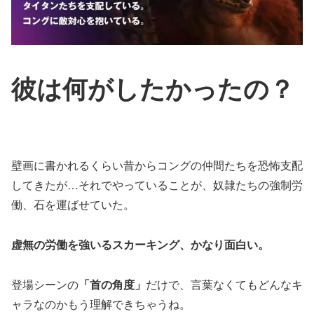
彼は何がしたかったの？
壁画に書かれるくらい昔からコングの仲間たちを恐怖支配
してきたが…それでやっていることが、奴隷たちの強制労
働、石を運ばせていた。
虚無の労働を強いるスカーキング、かなり面白い。
登場シーンの
「首の角度」
だけで、言葉なくてもどんなキ
ャラなのかもう理解できちゃうね。