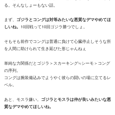
る。そんなしょーもない話。
まず、
ゴジラとコングは対等みたいな悪質なデマやめてほ
しいね。
10回戦って10回ゴジラ勝つでしょ。
そもそも前作でコングは普通に負けて心臓停止しそうな所
を人間に助けられて生き延びた形じゃんねぇ
単純な力関係だとゴジラ＞スカーキング≒シーモ＞コング
の序列。
コングは腕装備込みでようやく彼らの闘いの場に立てるレ
ベル。
あと、モスラ嫌い。
ゴジラとモスラは仲が良いみたいな悪
質なデマやめてほしいね。