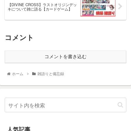
【DIVINE CROSS】ラストオリジンデッ
キについて雑に語る【カードゲーム】
コメント
コメントを書き込む
ホーム
雑語りと備忘録
人気記事