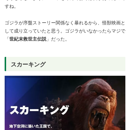
すね。
ゴジラが序盤ストーリー関係なく暴れるから、怪獣映画と
して成り立っていたと思う。ゴジラがいなかったらマジで
「
世紀末救世主伝説
」だった。
スカーキング