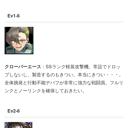
Ev1-6
クローバーエース
：SSランク軽装攻撃機。常設でドロッ
プしないし、製造するのもきつい。本当にきつい・・・。
全体挑発と行動不能デバフが非常に強力な戦闘員。フルリ
ンクとノーリンクを確保しておきたい。
Ev2-6