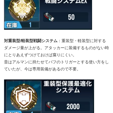
対重装型/軽装型戦闘システム
：重装型・軽装型に対する
ダメージ量が上がる。アタッカーに装備するものがない時
にとりあえずつけておけば腐りにくい。
昔はアルマンに持たせてバフのトリガーとする使い方をし
ていたが、今は専用装備があるので不要。