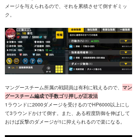
メージを与えられるので、それを累積させて倒すギミッ
ク。
マングースチーム所属の戦闘員は有利に戦えるので、
マン
グースチーム編成で手数ゴリ押しが正攻法
1ラウンドに2000ダメージを受けるのでHP6000以上にし
て3ラウンドかけて倒す。また、ある程度防御を伸ばして
おけば反撃のダメージが1に抑えられるので楽になる。