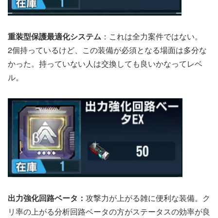
重装型保護最適化システム
：これは全力案件ではない。
2個持っているけど、この装備が必須となる場面は多分な
かった。持っていない人は交換しても良いかなってレベ
ル。
出力強化回路ベータ：
攻撃力が上がる雑に便利な装備。ク
リ率の上がる分析回路ベータの方がステータスの効率が良