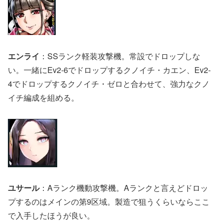
エンライ
：SSランク軽装攻撃機。常設でドロップしな
い。一緒にEv2-6でドロップするクノイチ・カエン、Ev2-
4でドロップするクノイチ・ゼロと合わせて、強力なクノ
イチ編成を組める。
ユサール
：Aランク機動攻撃機。Aランクと言えどドロッ
プするのはメインの第9区域。製造で狙うくらいならここ
で入手したほうが良い。