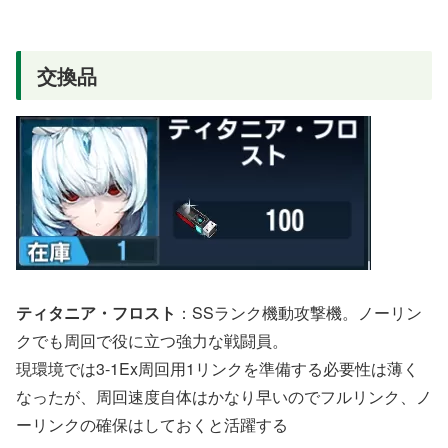
交換品
ティタニア・フロスト
：SSランク機動攻撃機。ノーリン
クでも周回で役に立つ強力な戦闘員。
現環境では3-1Ex周回用1リンクを準備する必要性は薄く
なったが、周回速度自体はかなり早いのでフルリンク、ノ
ーリンクの確保はしておくと活躍する