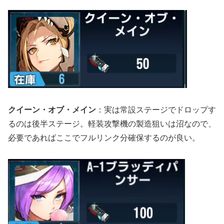
クイーン・オブ・メイン
：実は常設ステージでドロップす
るのは後半ステージ。軽装攻撃機の製造狙いは沼なので、
必要であればここでフルリンク分確保するのが良い。