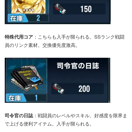
特殊代用コア
：こちらも入手が限られる。SSランク戦闘
員のリンク素材。交換優先度激高。
司令官の日誌
：戦闘員のレベルやスキル、好感度を限界ま
で上げる便利アイテム。入手が限られる。