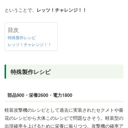
ということで、
レッツ！チャレンジ！！
目次
特殊製作レシピ
レッツ！チャレンジ！！
特殊製作レシピ
部品900・栄養2600・電力1800
軽装攻撃機のレシピとして過去に実装されたセクメトや薔
花のレシピから大体このレシピで問題なさそう。軽装型の
出現確率を上げるために栄養に振りつつ。攻撃機の確率ア