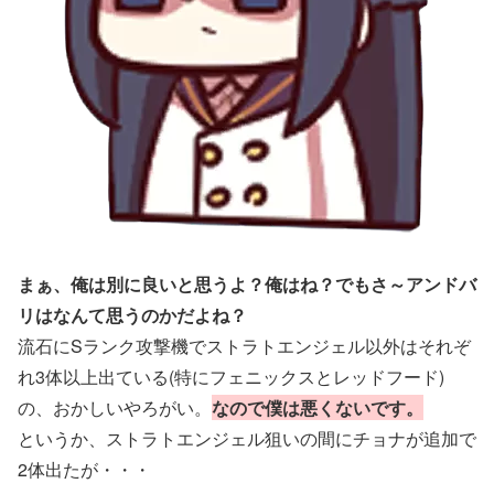
まぁ、俺は別に良いと思うよ？俺はね？でもさ～アンドバ
リはなんて思うのかだよね？
流石にSランク攻撃機でストラトエンジェル以外はそれぞ
れ3体以上出ている(特にフェニックスとレッドフード)
の、おかしいやろがい。
なので僕は悪くないです。
というか、ストラトエンジェル狙いの間にチョナが追加で
2体出たが・・・