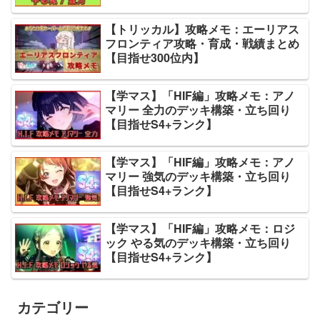
【トリッカル】攻略メモ：エーリアス
フロンティア攻略・育成・戦績まとめ
【目指せ300位内】
【学マス】「HIF編」攻略メモ：アノ
マリー 全力のデッキ構築・立ち回り
【目指せS4+ランク】
【学マス】「HIF編」攻略メモ：アノ
マリー 強気のデッキ構築・立ち回り
【目指せS4+ランク】
【学マス】「HIF編」攻略メモ：ロジ
ック やる気のデッキ構築・立ち回り
【目指せS4+ランク】
カテゴリー