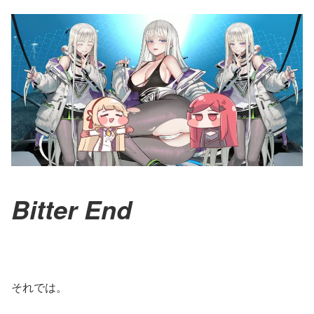
Bitter End
それでは。