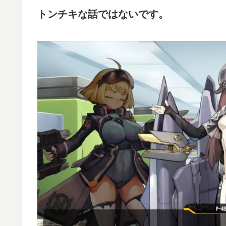
トンチキな話ではないです。