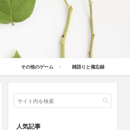
その他のゲーム
雑語りと備忘録
人気記事