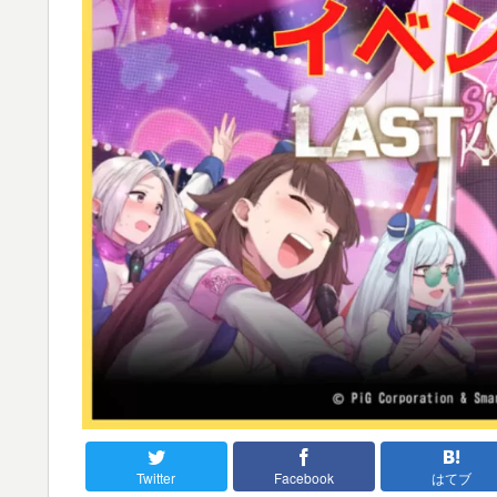
Twitter
Facebook
はてブ