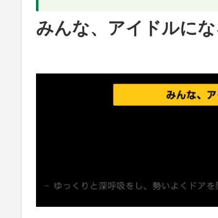
みんな、アイドルにな