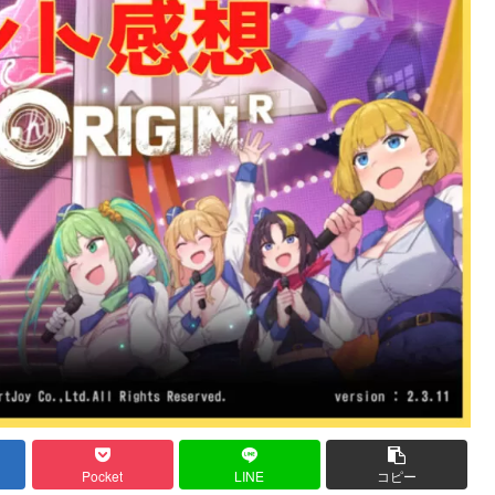
Pocket
LINE
コピー