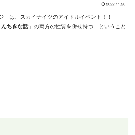
2022.11.28
ステージ」は、スカイナイツのアイドルイベント！！
」の両方の性質を併せ持つ。ということ
とんちきな話