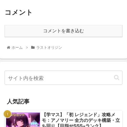
コメント
コメントを書き込む
ホーム
ラストオリジン
人気記事
【学マス】「初 レジェンド」攻略メ
モ：アノマリー 全力のデッキ構築・立
ち回り【目指せSSS+ランク】