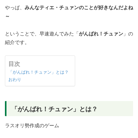
やっぱ、
みんなティエ・チュァンのことが好きなんだよね
～
ということで、早速遊んでみた「
がんばれ！チュァン
」の
紹介です。
目次
「がんばれ！チュァン」とは？
おわり
「
がんばれ！チュァン
」とは？
ラスオリ勢作成のゲーム