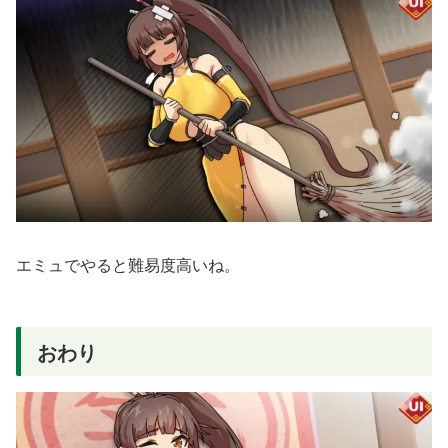
エミュでやると難易度高いね。
おわり