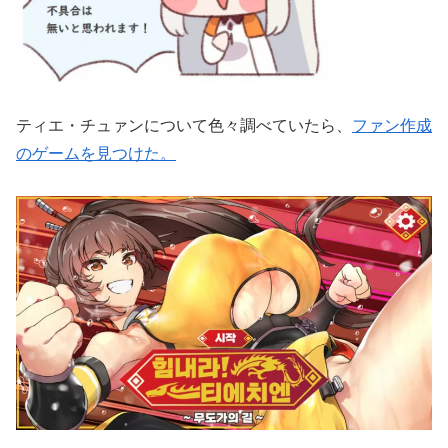
ティエ・チュァンについて色々調べていたら、
ファン作成
のゲームを見つけた。