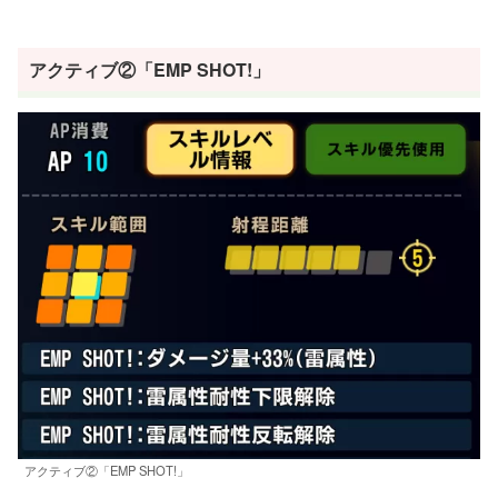
アクティブ②「EMP SHOT!」
アクティブ②「EMP SHOT!」