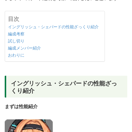
目次
イングリッシュ・シェパードの性能ざっくり紹介
編成考察
試し切り
編成メンバー紹介
おわりに
イングリッシュ・シェパードの性能ざっ
くり紹介
まずは性能紹介