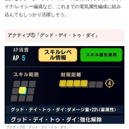
イナ/レイシー編成など、これまでの電気属性編成に組み
込んでもしっかり活躍しそう。
アクティブ①「グッド・デイ・トゥ・ダイ」
アクティブ①「グッド・デイ・トゥ・ダイ」