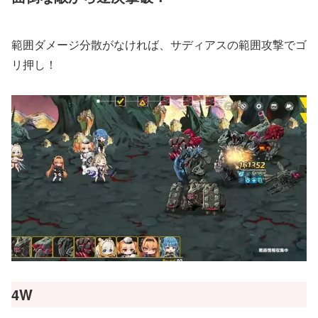
範囲ダメージ分散がなければ、サディアスの範囲攻撃でゴ
リ押し！
4W