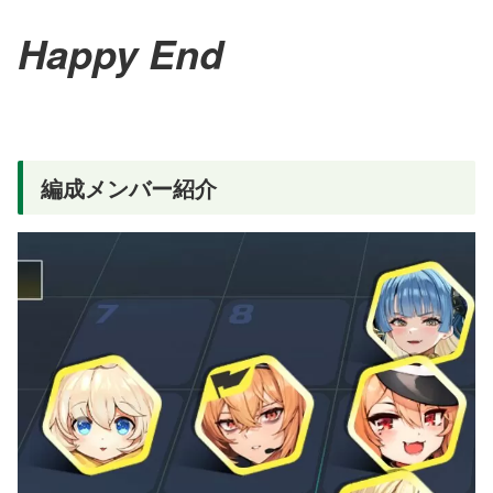
Happy End
編成メンバー紹介