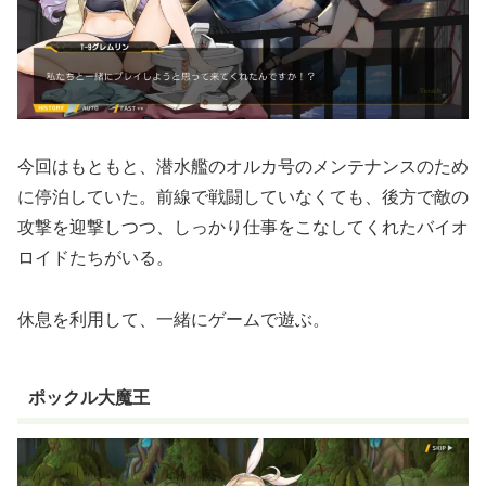
今回はもともと、潜水艦のオルカ号のメンテナンスのため
に停泊していた。前線で戦闘していなくても、後方で敵の
攻撃を迎撃しつつ、しっかり仕事をこなしてくれたバイオ
ロイドたちがいる。
休息を利用して、一緒にゲームで遊ぶ。
ポックル大魔王