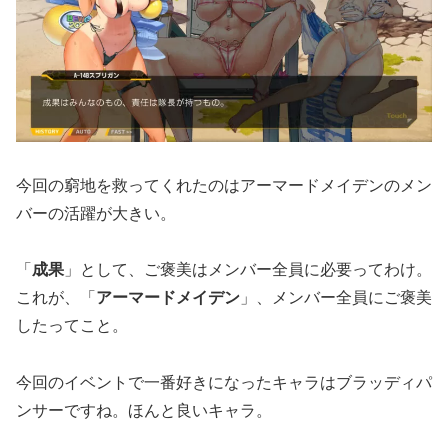
今回の窮地を救ってくれたのはアーマードメイデンのメン
バーの活躍が大きい。
「
成果
」として、ご褒美はメンバー全員に必要ってわけ。
これが、「
アーマードメイデン
」、メンバー全員にご褒美
したってこと。
今回のイベントで一番好きになったキャラはブラッディパ
ンサーですね。ほんと良いキャラ。