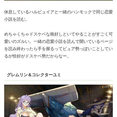
休息しているハルピュイアと一緒のハンモックで同じ恋愛
小説を読む。
めちゃくちゃドスケベな格好しといてやることがすごく可
愛いのズルい。一緒の恋愛小説を読んで開いているページ
を読み終わったら手を握るってピュア勢っぽいことしてい
るが恰好がドスケベ勢だからなー。
グレムリン＆コレクターユミ