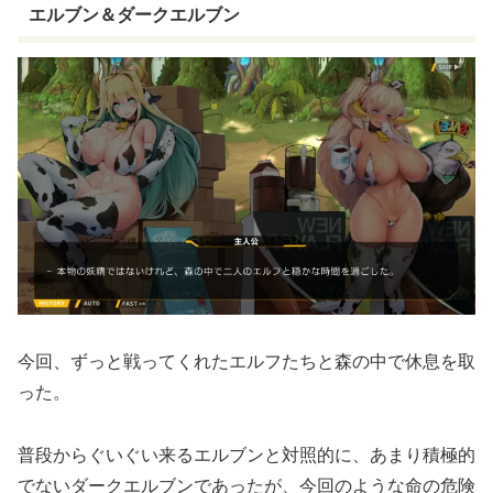
エルブン＆ダークエルブン
今回、ずっと戦ってくれたエルフたちと森の中で休息を取
った。
普段からぐいぐい来るエルブンと対照的に、あまり積極的
でないダークエルブンであったが、今回のような命の危険