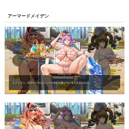
アーマードメイデン