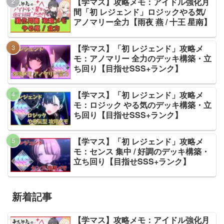
【学マス】攻略メモ：アイドル強化月
間「初 レジェンド」ロジックやる気/
アノマリー全力【雨夜 燕 / 十王 星南】
【学マス】「初 レジェンド」攻略メ
モ：アノマリー 全力のデッキ構築・立
ち回り【目指せSSS+ランク】
【学マス】「初 レジェンド」攻略メ
モ：ロジック やる気のデッキ構築・立
ち回り【目指せSSS+ランク】
【学マス】「初 レジェンド」攻略メ
モ：センス 集中 / 好調のデッキ構築・
立ち回り【目指せSSS+ランク】
新着記事
【学マス】攻略メモ：アイドル強化月