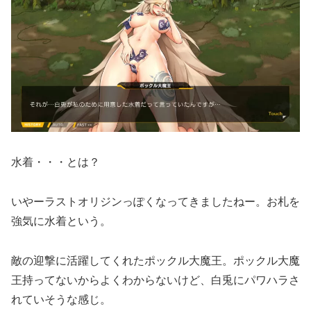
水着・・・とは？
いやーラストオリジンっぽくなってきましたねー。お札を
強気に水着という。
敵の迎撃に活躍してくれたポックル大魔王。ポックル大魔
王持ってないからよくわからないけど、白兎にパワハラさ
れていそうな感じ。