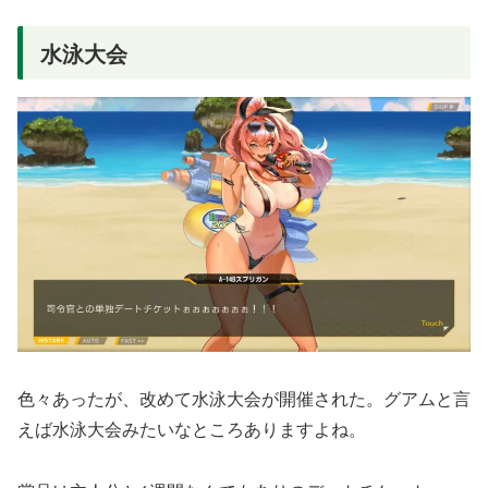
水泳大会
色々あったが、改めて水泳大会が開催された。グアムと言
えば水泳大会みたいなところありますよね。