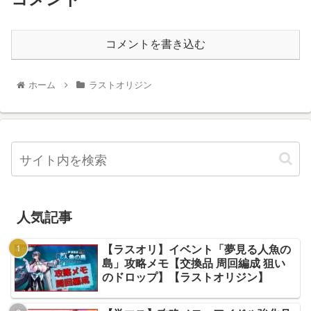
コメントを書き込む
ホーム
ラストオリジン
人気記事
【ラスオリ】イベント「夢見る人魚の
島」攻略メモ【交換品 周回編成 狙い
のドロップ】【ラストオリジン】