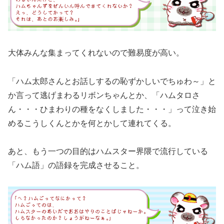
大体みんな集まってくれないので難易度が高い。
「ハム太郎さんとお話しするの恥ずかしいでちゅわ～」と
か言って逃げまわるリボンちゃんとか、「ハムタロさ
ん・・・ひまわりの種をなくしました・・・」って泣き始
めるこうしくんとかを何とかして連れてくる。
あと、もう一つの目的はハムスター界隈で流行している
「ハム語」の語録を完成させること。