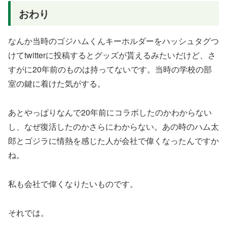
おわり
なんか当時のゴジハムくんキーホルダーをハッシュタグつ
けてtwitterに投稿するとグッズが貰えるみたいだけど、さ
すがに20年前のものは持ってないです。当時の学校の部
室の鍵に着けた気がする。
あとやっぱりなんで20年前にコラボしたのかわからない
し、なぜ復活したのかさらにわからない。あの時のハム太
郎とゴジラに情熱を感じた人が会社で偉くなったんですか
ね。
私も会社で偉くなりたいものです。
それでは。