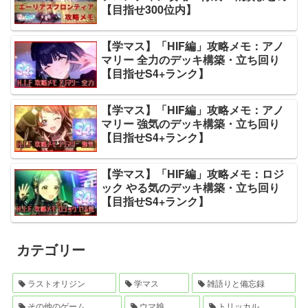
【目指せ300位内】
【学マス】「HIF編」攻略メモ：アノ
マリー 全力のデッキ構築・立ち回り
【目指せS4+ランク】
【学マス】「HIF編」攻略メモ：アノ
マリー 強気のデッキ構築・立ち回り
【目指せS4+ランク】
【学マス】「HIF編」攻略メモ：ロジ
ック やる気のデッキ構築・立ち回り
【目指せS4+ランク】
カテゴリー
ラストオリジン
学マス
雑語りと備忘録
その他のゲーム
ウマ娘
トリッカル