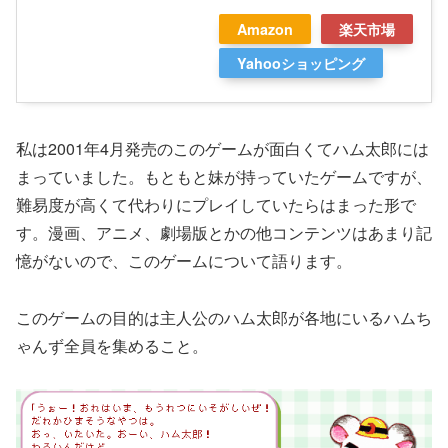
Amazon
楽天市場
Yahooショッピング
私は2001年4月発売のこのゲームが面白くてハム太郎には
まっていました。もともと妹が持っていたゲームですが、
難易度が高くて代わりにプレイしていたらはまった形で
す。漫画、アニメ、劇場版とかの他コンテンツはあまり記
憶がないので、このゲームについて語ります。
このゲームの目的は主人公のハム太郎が各地にいるハムち
ゃんず全員を集めること。