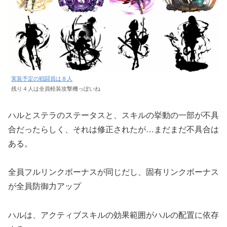
実装予定の戦闘員は８人
残り４人は全員軽装攻撃機っぽいね
ハルとステラのステータスと、スキルの挙動の一部が不具
合だったらしく、それは修正されたが…まだまだ不具合は
ある。
全員フルリンクボーナスが同じだし、固有リンクボーナス
が全員防御力アップ
ハルは、アクティブスキルの効果範囲がハルの配置に依存