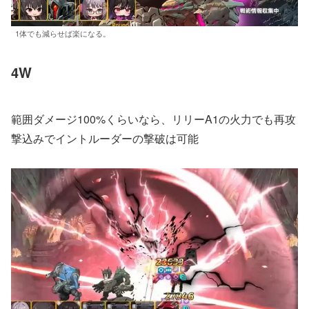
1体でも減らせば楽になる。
4W
範囲ダメージ100%くらいなら、リリーA1の火力でも再攻
撃込みでイントルーダーの撃破は可能