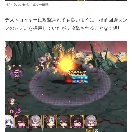
ゼネラルの被ダメ減少を解除
デストロイヤーに攻撃されても良いように、標的回避タン
クのシデンを採用していたが…攻撃されることなく処理！