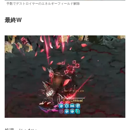
手数でデストロイヤーのエネルギーフィールド解除
最終W