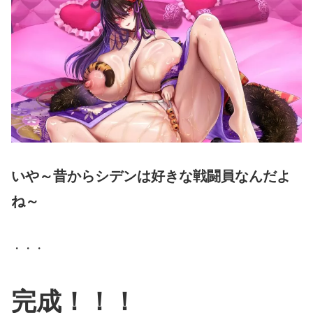
いや～昔からシデンは好きな戦闘員なんだよ
ね～
・・・
完成！！！