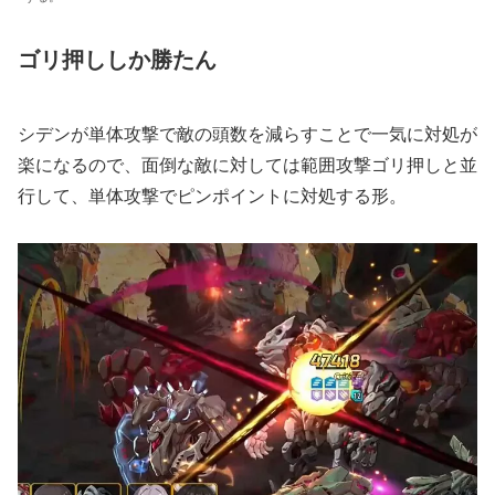
ゴリ押ししか勝たん
シデンが単体攻撃で敵の頭数を減らすことで一気に対処が
楽になるので、面倒な敵に対しては範囲攻撃ゴリ押しと並
行して、単体攻撃でピンポイントに対処する形。