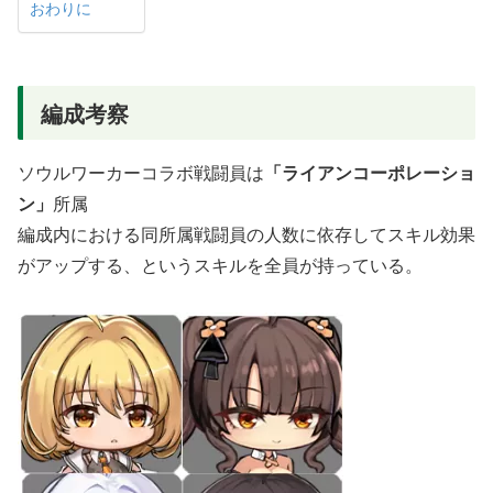
おわりに
編成考察
ソウルワーカーコラボ戦闘員は
「ライアンコーポレーショ
ン」
所属
編成内における同所属戦闘員の人数に依存してスキル効果
がアップする、というスキルを全員が持っている。