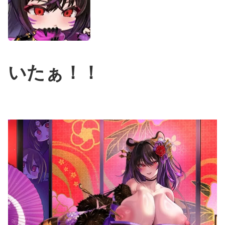
いたぁ！！