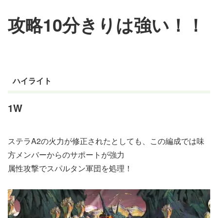
攻略10分きりは強い！！
ハイライト
1W
ステラA2の火力が修正されたとしても、この編成では味
方メンバーからのサポートが強力
属性攻撃でスパルタン軍団を処理！