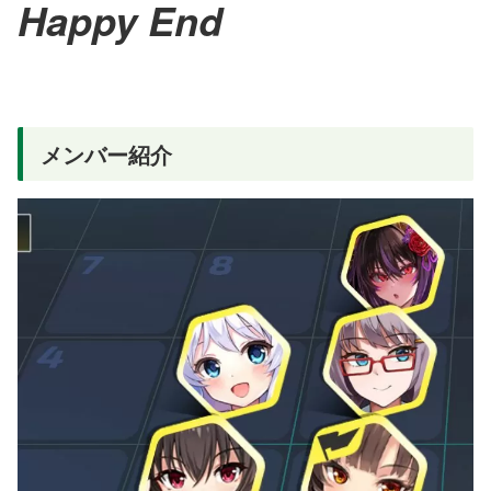
Happy End
メンバー紹介