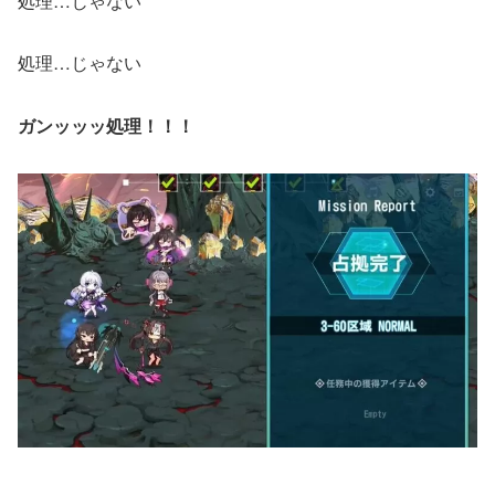
処理…じゃない
処理…じゃない
ガンッッッ処理！！！