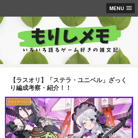
MENU
【ラスオリ】「ステラ・ユニベル」ざっく
り編成考察・紹介！！
ラストオリジン