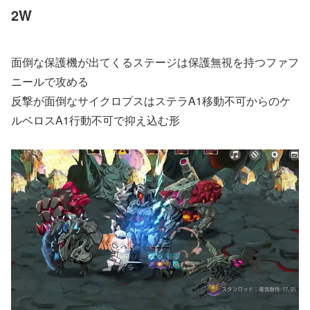
2W
面倒な保護機が出てくるステージは保護無視を持つファフ
ニールで攻める
反撃が面倒なサイクロプスはステラA1移動不可からのケ
ルベロスA1行動不可で抑え込む形