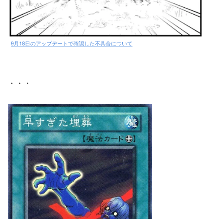
9月18日のアップデートで確認した不具合について
・・・