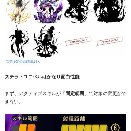
実装予定の戦闘員は8人
ステラ・ユニベルはかなり面白性能
まず、アクティブスキルが
「固定範囲」
で対象の変更がで
きない。