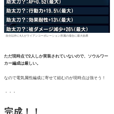
自分以外に4人がライアンコーポレーション所属の場合に最大効果
ただ現時点で2人しか実装されていないので、ソウルワー
カー編成は厳しい。
なので電気属性編成に寄せて組むのが現時点は強そう！
・・・
完成！！