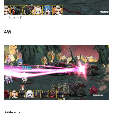
スタンロッド
4W