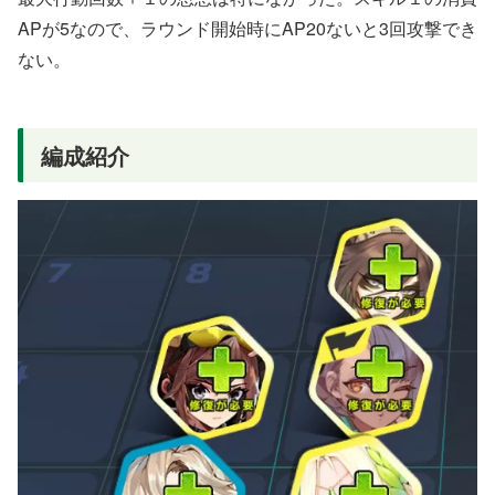
APが5なので、ラウンド開始時にAP20ないと3回攻撃でき
ない。
編成紹介