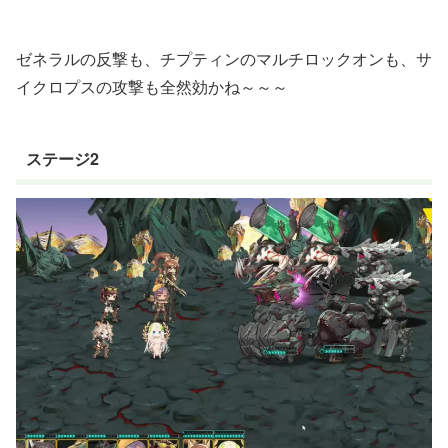
ゼネラルの反撃も、チプティンのマルチロックオンも、サ
イクロプスの攻撃も全然効かね～～～
ステージ2