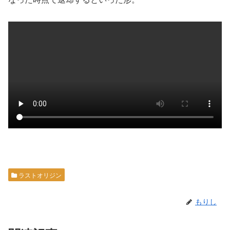
ラストオリジン
もりし