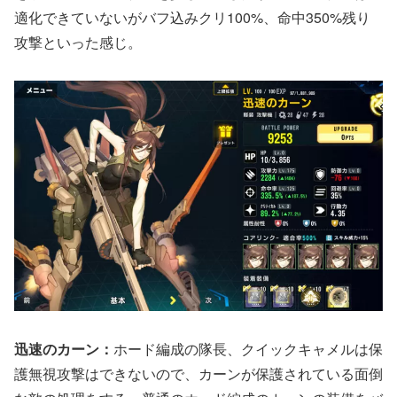
適化できていないがバフ込みクリ100%、命中350%残り
攻撃といった感じ。
迅速のカーン：
ホード編成の隊長、クイックキャメルは保
護無視攻撃はできないので、カーンが保護されている面倒