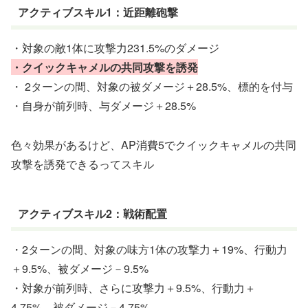
アクティブスキル1：近距離砲撃
・対象の敵1体に攻撃力231.5%のダメージ
・クイックキャメルの共同攻撃を誘発
・ 2ターンの間、対象の被ダメージ＋28.5%、標的を付与
・自身が前列時、与ダメージ＋28.5%
色々効果があるけど、AP消費5でクイックキャメルの共同
攻撃を誘発できるってスキル
アクティブスキル2：戦術配置
・2ターンの間、対象の味方1体の攻撃力＋19%、行動力
＋9.5%、被ダメージ－9.5%
・対象が前列時、さらに攻撃力＋9.5%、行動力＋
4.75%、被ダメージ－4.75%