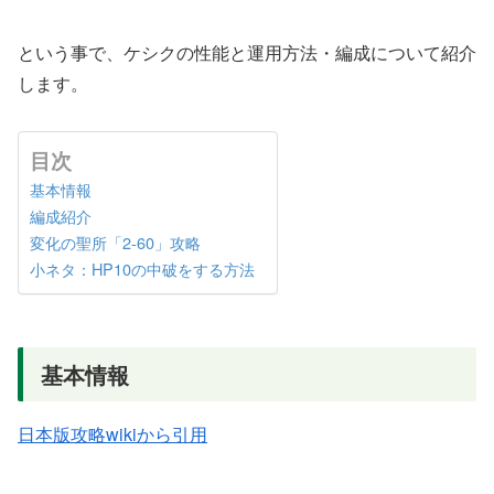
という事で、ケシクの性能と運用方法・編成について紹介
します。
目次
基本情報
編成紹介
変化の聖所「2-60」攻略
小ネタ：HP10の中破をする方法
基本情報
日本版攻略wikiから引用