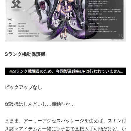
Sランク機動保護機
ピックアップなし
保護機はしんどいし…機動型か…
ままま、アーリーアクセスパッケージを使えば、スキン付
き諸々アイテムと一緒にツナ缶で直接入手可能だけど、い