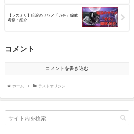
【ラスオリ】暗涙のサワメ「ガチ」編成
考察・紹介
コメント
コメントを書き込む
ホーム
ラストオリジン