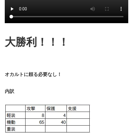
大勝利！！！
オカルトに頼る必要なし！
内訳