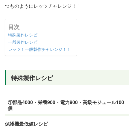
つものようにレッツチャレンジ！！
目次
特殊製作レシピ
一般製作レシピ
レッツ！一般製作チャレンジ！！
特殊製作レシピ
①部品4000・栄養900・電力900・高級モジュール100
個
保護機最低値レシピ