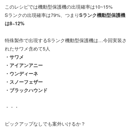
このレシピでは機動型保護機の出現確率は10~15%
Sランクの出現確率は79%、つまり
Sランク機動型保護機
は8~12%
特殊製作で出現するSランク機動型保護機は…今回実装さ
れたサワメ含めて5人
・サワメ
・アイアンアニー
・ウンディーネ
・スノーフェザー
・ブラックハウンド
・・・
ピックアップなしでも案外いけるか？