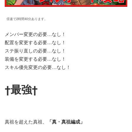
倍速で2時間40分あります。
メンバー変更の必要…なし！
配置を変更する必要…なし！
ステ振り直しの必要…なし！
装備を変更する必要…なし！
スキル優先変更の必要…なし！
†最強†
真祖を超えた真祖、
「真・真祖編成」