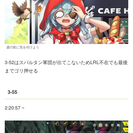
森の歌に気を付けよう
3-52はスパルタン軍団が出てこないためLRL不在でも最後
までゴリ押せる
3-55
2:20:57 ~