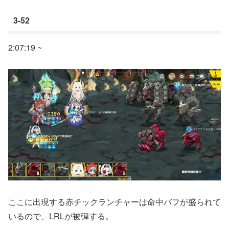
3-52
2:07:19 ~
ここに出現する赤チックランチャーは命中バフが盛られて
いるので、LRLが被弾する。