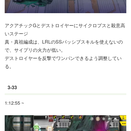
アクアチックGとデストロイヤーにサイクロプスと殺意高
いステージ
真・真祖編成は、LRLのSSパッシブスキルを使えないの
で、サイプリの火力が低い。
デストロイヤーを反撃でワンパンできるよう調整してい
る。
3-33
1:12:55 ~