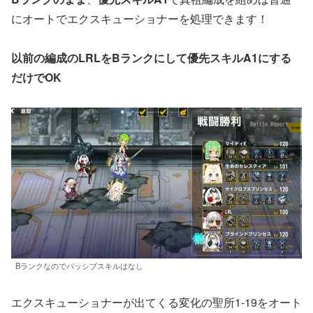
にオートでエクスキューショナーを処理できます！
以前の編成のLRLをBランクにして優先スキルA1にする
だけでOK
Bランクなのでパッシブスキルはなし
エクスキューショナーが出てくる変化の聖所1-19をオート