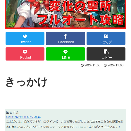
Twitter
Facebook
はてブ
Pocket
LINE
コピー
2024.11.06
2024.11.03
きっかけ