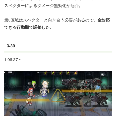
スペクターによるダメージ無効化が厄介。
第3区域はスペクターと向き合う必要があるので、
全対応
できる行動順で調整した。
3-30
1:06:37 ~