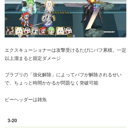
エクスキューショナーは攻撃受けるたびにバフ累積。一定
以上溜まると固定ダメージ
ブラプリの「強化解除」によってバフが解除されるせい
で、ちょっと時間かかるが問題なく突破可能
ビーヘッダーは雑魚
3-20