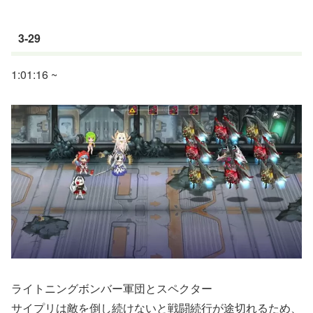
3-29
1:01:16 ~
ライトニングボンバー軍団とスペクター
サイプリは敵を倒し続けないと戦闘続行が途切れるため、