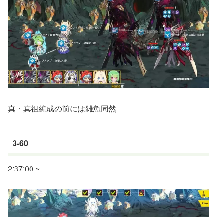
真・真祖編成の前には雑魚同然
3-60
2:37:00 ~