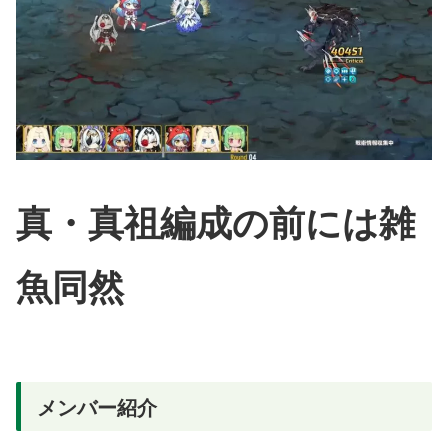
真・真祖編成の前には雑
魚同然
メンバー紹介