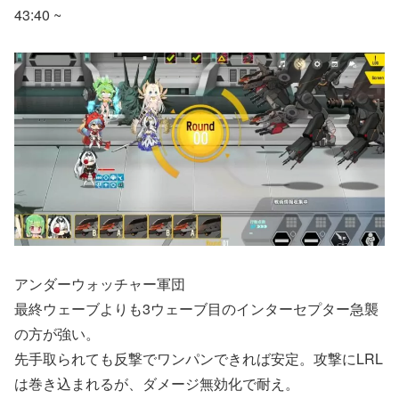
43:40 ~
アンダーウォッチャー軍団
最終ウェーブよりも3ウェーブ目のインターセプター急襲
の方が強い。
先手取られても反撃でワンパンできれば安定。攻撃にLRL
は巻き込まれるが、ダメージ無効化で耐え。