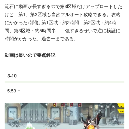
流石に動画が長すぎるので第3区域だけアップロードした
けど、第1、第2区域も当然フルオート攻略できる。攻略
にかかった時間は第1区域：約2時間、第2区域：約4時
間、第3区域：約5時間半……強すぎるせいで逆に検証に
時間がかかった。過去一まである。
動画は長いので要点解説
3-10
15:53 ~