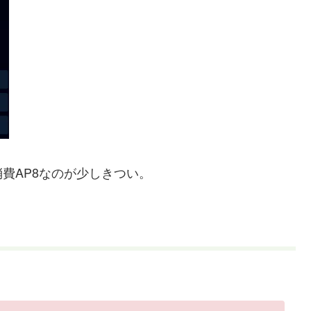
費AP8なのが少しきつい。