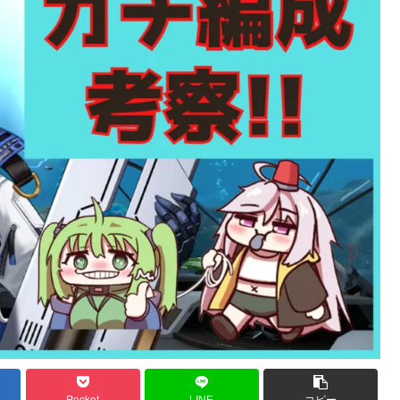
Pocket
LINE
コピー