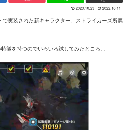
2023.10.23
2022.10.11
デートで実装された新キャラクター。ストライカーズ所属
い特徴を持つのでいろいろ試してみたところ…