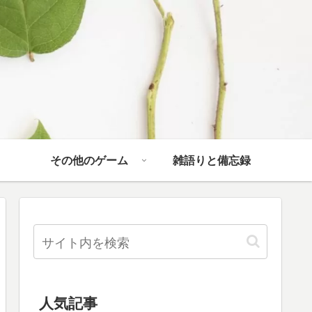
その他のゲーム
雑語りと備忘録
人気記事