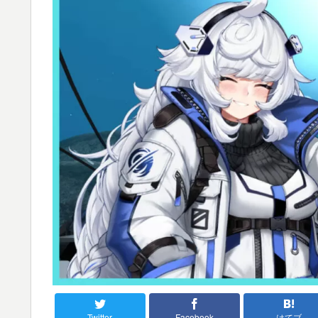
Twitter
Facebook
はてブ