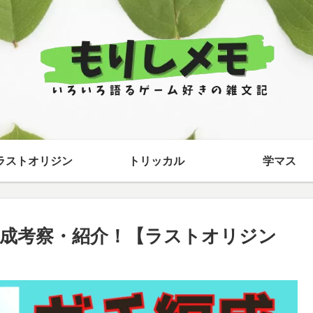
ラストオリジン
トリッカル
学マス
成考察・紹介！【ラストオリジン