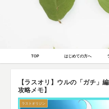
TOP
はじめての方へ
【ラスオリ】ウルの「ガチ」編
攻略メモ】
ラストオリジン