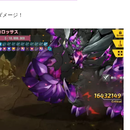
ダメージ！