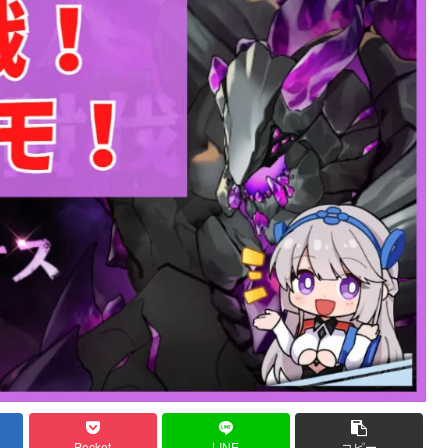
Pocket
LINE
コピー