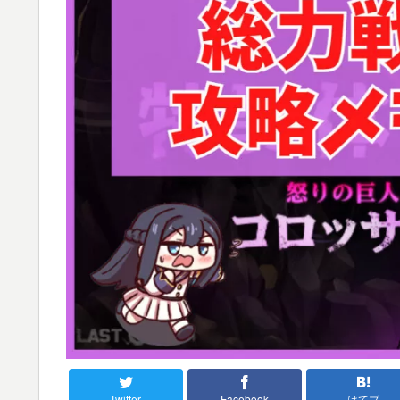
Twitter
Facebook
はてブ