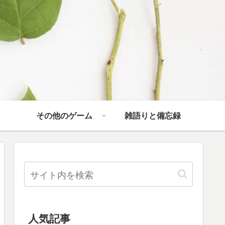
その他のゲーム
雑語りと備忘録
人気記事