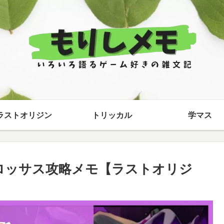
ラストオリジン
トリッカル
学マス
コロッサス攻略メモ【ラストオリジ