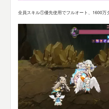
全員スキル①優先使用でフルオート、1600万