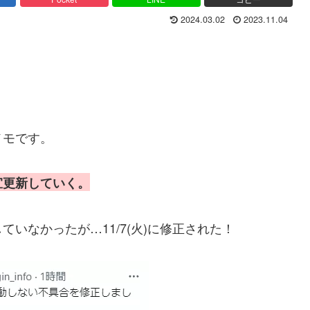
2024.03.02
2023.11.04
メモです。
宜更新していく。
いなかったが…11/7(火)に修正された！