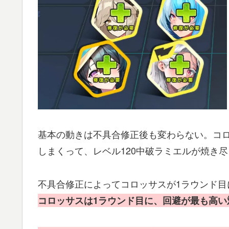
基本の動きは不具合修正後も変わらない。コロ
しまくって、レベル120中破ラミエルが焼き
不具合修正によってコロッサスが1ラウンド目
コロッサスは1ラウンド目に、回避が最も高い