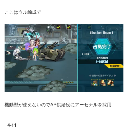
ここはウル編成で
機動型が使えないのでAP供給役にアーセナルを採用
4-11