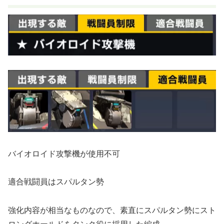
バイオロイド攻撃機が使用不可
適合戦闘員はスパルタン勢
強化内容が相当なものなので、素直にスパルタン勢にスト
ロングホールドをタンク役に採用した編成