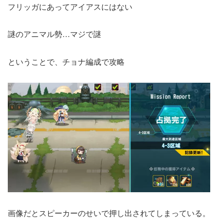
フリッガにあってアイアスにはない
謎のアニマル勢…マジで謎
ということで、チョナ編成で攻略
画像だとスピーカーのせいで押し出されてしまっている。