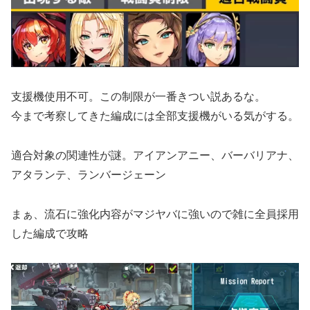
支援機使用不可。この制限が一番きつい説あるな。
今まで考察してきた編成には全部支援機がいる気がする。
適合対象の関連性が謎。アイアンアニー、バーバリアナ、
アタランテ、ランバージェーン
まぁ、流石に強化内容がマジヤバに強いので雑に全員採用
した編成で攻略