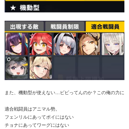
また、機動型が使えない…ビビってんのか？この俺の力に
適合戦闘員はアニマル勢。
フェンリルにあってポイにはない
チョナにあってワーグにはない