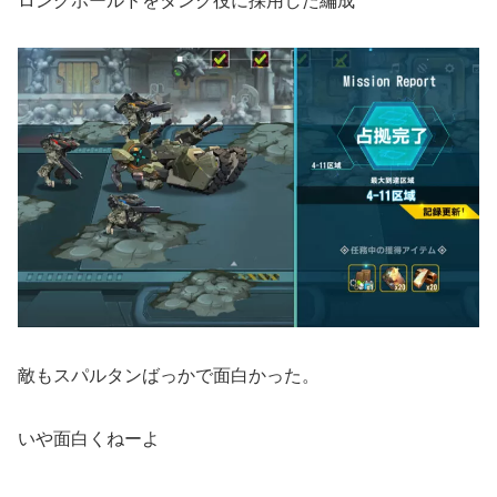
敵もスパルタンばっかで面白かった。
いや面白くねーよ