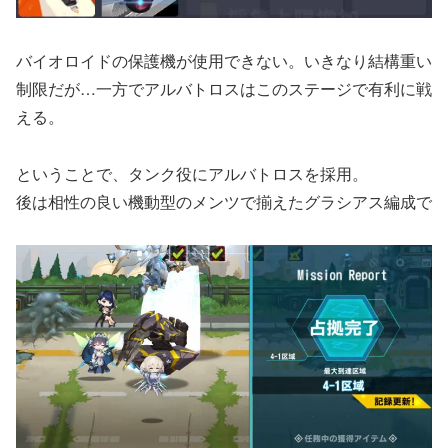
バイオロイドの保護機が使用できない。いきなり結構重い
制限だが…一方でアルバトロスはこのステージで有利に戦
える。
ということで、タンク役にアルバトロスを採用。
後は相性の良い機動型のメンツで揃えたグラシアス編成で