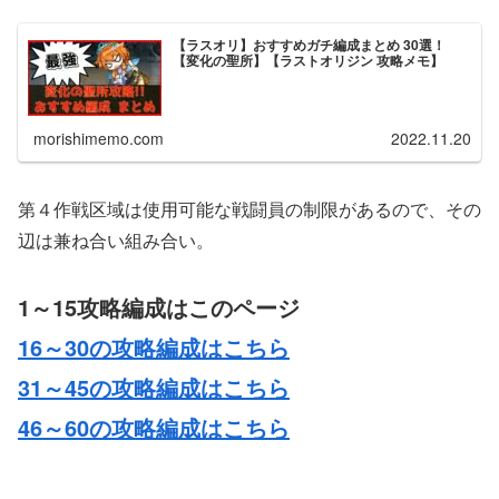
【ラスオリ】おすすめガチ編成まとめ 30選！
【変化の聖所】【ラストオリジン 攻略メモ】
morishimemo.com
2022.11.20
第４作戦区域は使用可能な戦闘員の制限があるので、その
辺は兼ね合い組み合い。
1～15攻略編成はこのページ
16～30の攻略編成はこちら
31～45の攻略編成はこちら
46～60の攻略編成はこちら