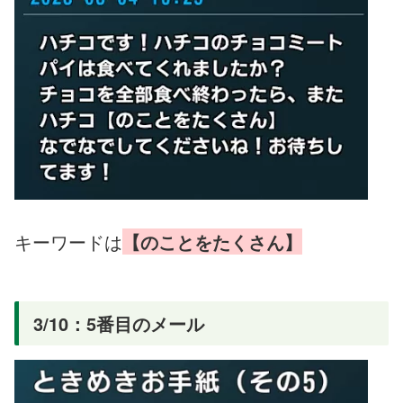
キーワードは
【のことをたくさん】
3/10：5番目のメール