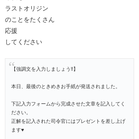
ラストオリジン
のことをたくさん
応援
してください
【強調文を入力しましょう‼】
本日、最後のときめきお手紙が発送されました。
下記入力フォームから完成させた文章を記入してく
ださい。
正解を記入された司令官にはプレゼントを差し上げ
ます♥