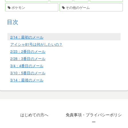
ポケモン
その他のゲーム
目次
2/14：最初のメール
アイシャ81号は何がしたいの？
2/23：2番目のメール
2/28：3番目のメール
3/4：4番目のメール
3/10：5番目のメール
3/14：最後のメール
はじめての方へ
免責事項・プライバシーポリシ
ー