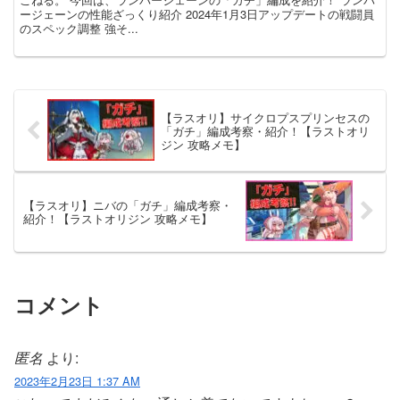
ージェーンの性能ざっくり紹介 2024年1月3日アップデートの戦闘員
のスペック調整 強そ...
【ラスオリ】サイクロプスプリンセスの
「ガチ」編成考察・紹介！【ラストオリ
ジン 攻略メモ】
【ラスオリ】ニバの「ガチ」編成考察・
紹介！【ラストオリジン 攻略メモ】
コメント
匿名
より:
2023年2月23日 1:37 AM