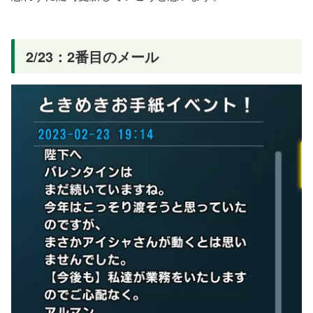
2/23：2番目のメール