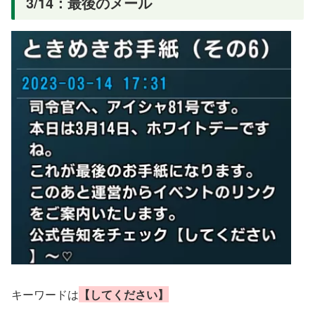
3/14：最後のメール
キーワードは
【してください】