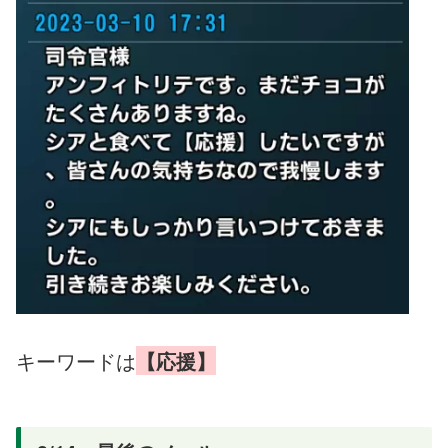
キーワードは
【応援】