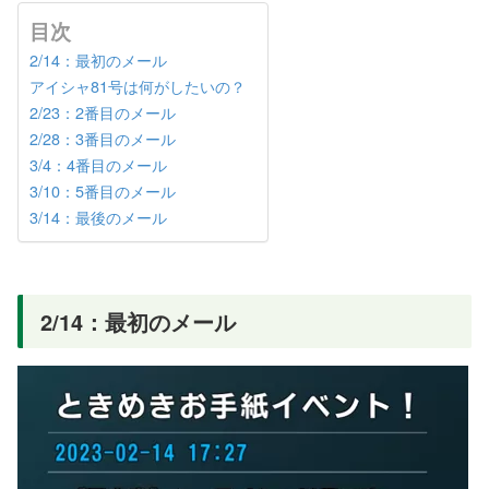
目次
2/14：最初のメール
アイシャ81号は何がしたいの？
2/23：2番目のメール
2/28：3番目のメール
3/4：4番目のメール
3/10：5番目のメール
3/14：最後のメール
2/14：最初のメール