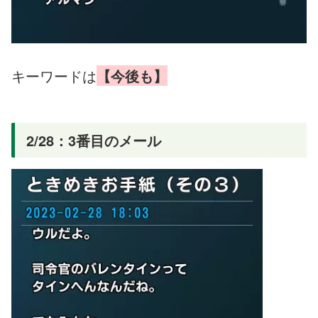
キーワードは
【今後も】
2/28：3番目のメール