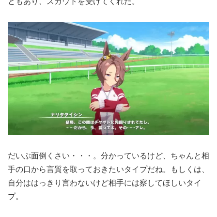
ともあり、スカウトを受けてくれた。
だいぶ面倒くさい・・・。分かっているけど、ちゃんと相
手の口から言質を取っておきたいタイプだね。もしくは、
自分ははっきり言わないけど相手には察してほしいタイ
プ。