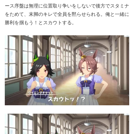
ース序盤は無理に位置取り争いをしないで後方でスタミナ
をためて、末脚のキレで全員を黙らせられる。俺と一緒に
勝利を掴もう！とスカウトする。