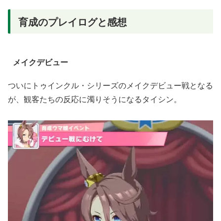
育成のプレイログと感想
メイクデビュー
ついにトゥインクル・シリーズのメイクデビュー戦となる
が、観客たちの反応に濁りそうになるタイシン。