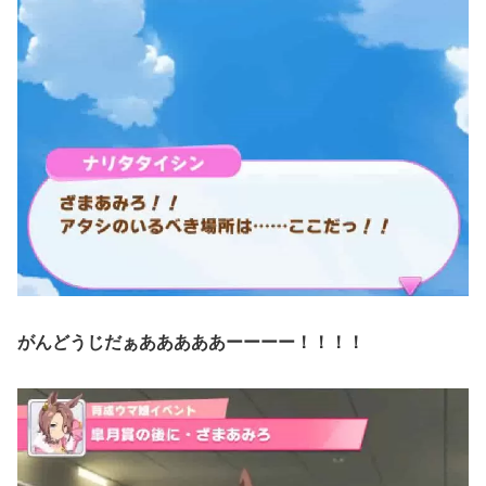
がんどうじだぁあああああーーーー！！！！