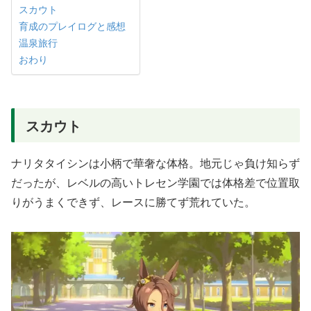
スカウト
育成のプレイログと感想
温泉旅行
おわり
スカウト
ナリタタイシンは小柄で華奢な体格。地元じゃ負け知らず
だったが、レベルの高いトレセン学園では体格差で位置取
りがうまくできず、レースに勝てず荒れていた。