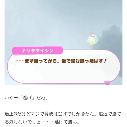
いやー「逃げ」だね。
適正Gだけどマジで育成は逃げでしか勝たん。追込で勝て
る気しないでしょ・・・逃げて勝ち。