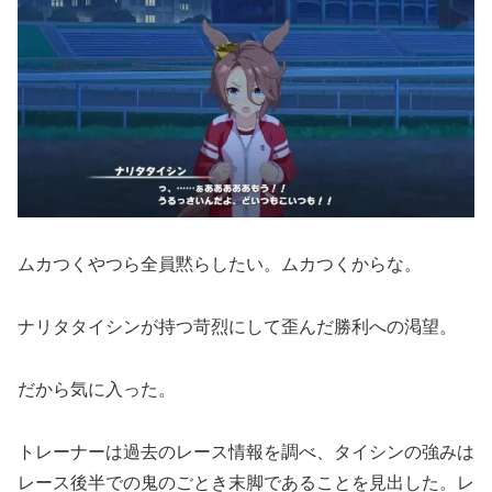
ムカつくやつら全員黙らしたい。ムカつくからな。
ナリタタイシンが持つ苛烈にして歪んだ勝利への渇望。
だから気に入った。
トレーナーは過去のレース情報を調べ、タイシンの強みは
レース後半での鬼のごとき末脚であることを見出した。レ