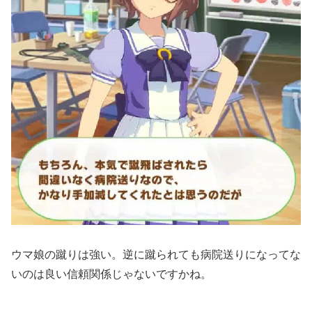
ウマ娘の蹴りは強い。逆に蹴られても病院送りになってな
いのは良い信頼関係じゃないですかね。