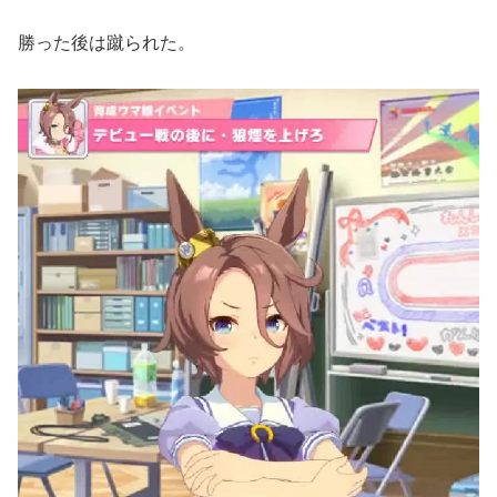
勝った後は蹴られた。