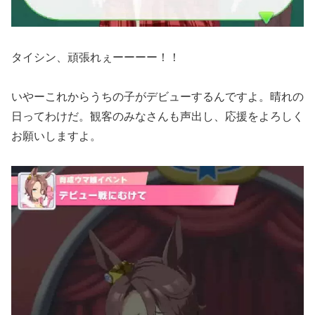
タイシン、頑張れぇーーーー！！
いやーこれからうちの子がデビューするんですよ。晴れの
日ってわけだ。観客のみなさんも声出し、応援をよろしく
お願いしますよ。