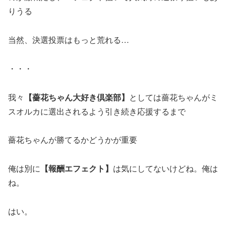
りうる
当然、決選投票はもっと荒れる…
・・・
我々
【薔花ちゃん大好き倶楽部】
としては薔花ちゃんがミ
スオルカに選出されるよう引き続き応援するまで
薔花ちゃんが勝てるかどうかが重要
俺は別に
【報酬エフェクト】
は気にしてないけどね。俺は
ね。
はい。