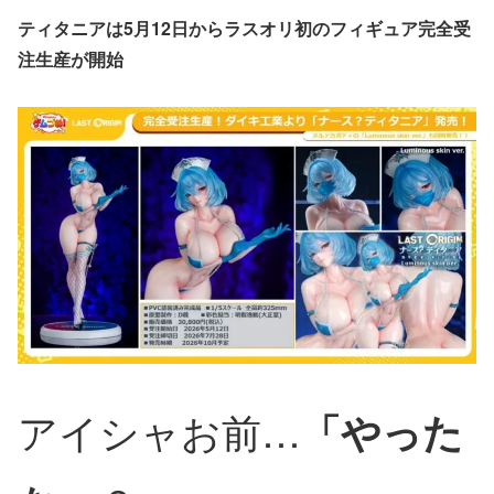
ティタニアは5月12日からラスオリ初のフィギュア完全受
注生産が開始
アイシャお前…
「やった