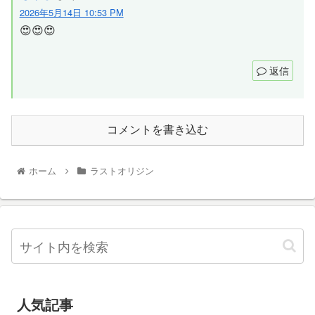
2026年5月14日 10:53 PM
😍😍😍
返信
コメントを書き込む
ホーム
ラストオリジン
人気記事