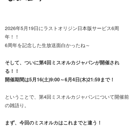
2026年5月19日にラストオリジン日本版サービス6周
年！！
6周年を記念した生放送面白かったね～
そして、ついに第4回ミスオルカジャパンが開催され
る！！
開催期間は5月16(土)9:00～6月4日(木)21:59まで！
ということで、第4回ミスオルカジャパンについて開催前
の雑語り。
まず、今回のミスオルカはこれまでと違う！