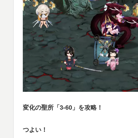
変化の聖所「3-60」を攻略！
つよい！