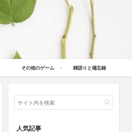
その他のゲーム
雑語りと備忘録
人気記事