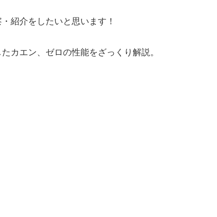
察・紹介をしたいと思います！
したカエン、ゼロの性能をざっくり解説。