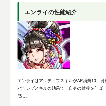
エンライの性能紹介
エンライはアクティブスキルがAP消費10、
パッシブスキルの効果で、自身の射程を伸ばし
感じ。