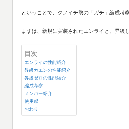
ということで、クノイチ勢の「ガチ」編成考
まずは、新規に実装されたエンライと、昇級
目次
エンライの性能紹介
昇級カエンの性能紹介
昇級ゼロの性能紹介
編成考察
メンバー紹介
使用感
おわり