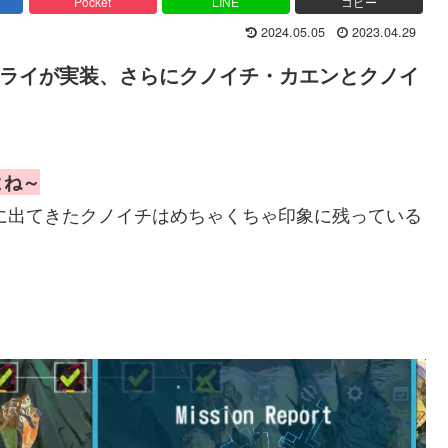
Pocket
LINE
コピー
2024.05.05
2023.04.29
ライが実装、さらにクノイチ・カエンとクノイ
よね～
突に出てきたクノイチはめちゃくちゃ印象に残っている