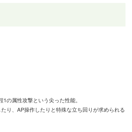
射程1の属性攻撃という尖った性能。
たり、AP操作したりと特殊な立ち回りが求められる