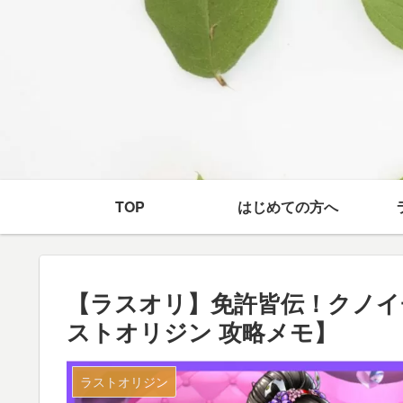
TOP
はじめての方へ
【ラスオリ】免許皆伝！クノイ
ストオリジン 攻略メモ】
ラストオリジン