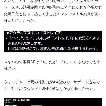
ということで、攻撃的な運用を可能にしたのは良いと思
う。スキル効果範囲と条件緩和も…本当にそれが必要な強
化項目だと使って感じてました！マジでスキル効果が謎に
分かりにくかった。
スキル①の消費APは「6」だが…「5」になるだけでも十
分強い。
ウォッチャーは素の行動力が4.4なので…サポート込みで
も「6」は1ラウンドに2回行動はなかなか厳しかった。