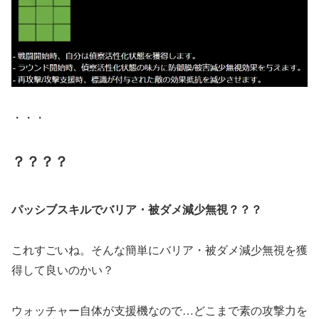
・・・
？？？？
パッシブスキルでバリア・被ダメ減少無視？？？
これすごいね。そんな簡単にバリア・被ダメ減少無視を獲
得して良いのかい？
ウォッチャー自体が支援機なので…どこまで素の攻撃力を