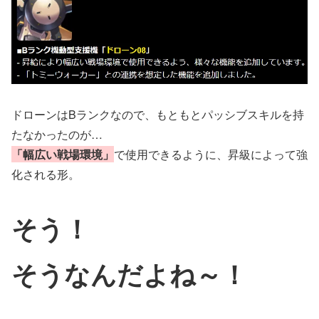
ドローンはBランクなので、もともとパッシブスキルを持
たなかったのが…
「幅広い戦場環境」
で使用できるように、昇級によって強
化される形。
そう！
そうなんだよね～！