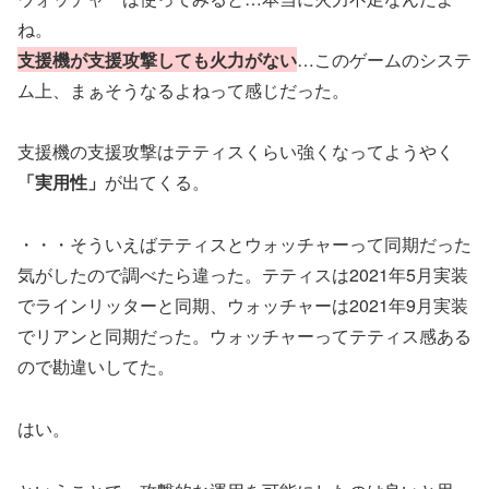
ね。
支援機が支援攻撃しても火力がない
…このゲームのシステ
ム上、まぁそうなるよねって感じだった。
支援機の支援攻撃はテティスくらい強くなってようやく
「実用性」
が出てくる。
・・・そういえばテティスとウォッチャーって同期だった
気がしたので調べたら違った。テティスは2021年5月実装
でラインリッターと同期、ウォッチャーは2021年9月実装
でリアンと同期だった。ウォッチャーってテティス感ある
ので勘違いしてた。
はい。