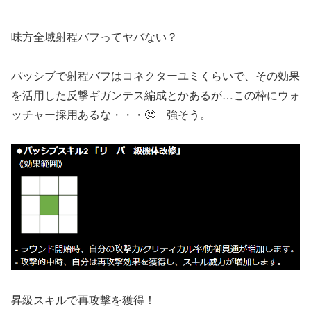
味方全域射程バフってヤバない？
パッシブで射程バフはコネクターユミくらいで、その効果
を活用した反撃ギガンテス編成とかあるが…この枠にウォ
ッチャー採用あるな・・・🤔 強そう。
昇級スキルで再攻撃を獲得！