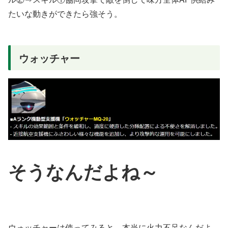
たいな動きができたら強そう。
ウォッチャー
そうなんだよね～
ウォッチャーは使ってみると…本当に火力不足なんだよ