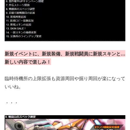
新規イベントに、新規装備、新規戦闘員に新規スキンと…
新しい内容で楽しみ！
臨時待機所の上限拡張も資源周回や掘り周回が楽になって
いいね。
・・・