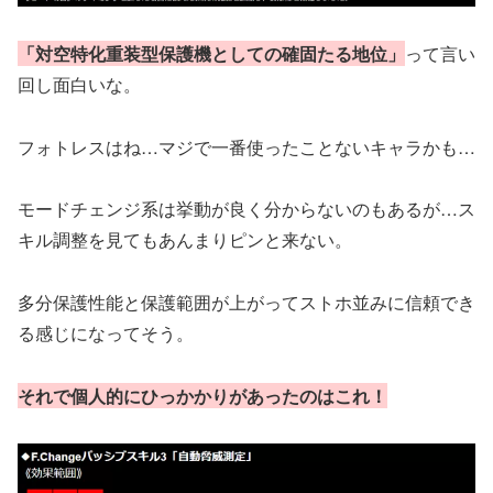
「対空特化重装型保護機としての確固たる地位」
って言い
回し面白いな。
フォトレスはね…マジで一番使ったことないキャラかも…
モードチェンジ系は挙動が良く分からないのもあるが…ス
キル調整を見てもあんまりピンと来ない。
多分保護性能と保護範囲が上がってストホ並みに信頼でき
る感じになってそう。
それで個人的にひっかかりがあったのはこれ！