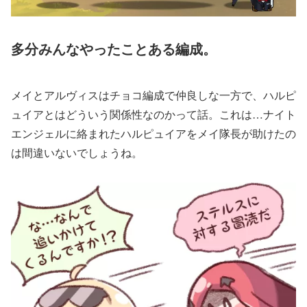
多分みんなやったことある編成。
メイとアルヴィスはチョコ編成で仲良しな一方で、ハルピ
ュイアとはどういう関係性なのかって話。これは…ナイト
エンジェルに絡まれたハルピュイアをメイ隊長が助けたの
は間違いないでしょうね。