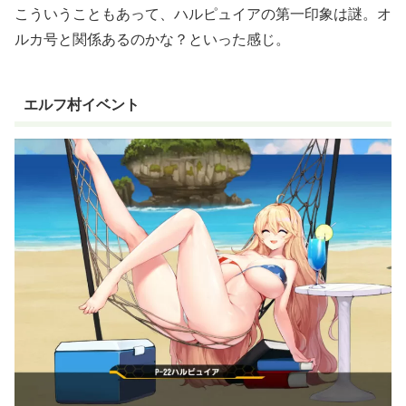
こういうこともあって、ハルピュイアの第一印象は謎。オ
ルカ号と関係あるのかな？といった感じ。
エルフ村イベント