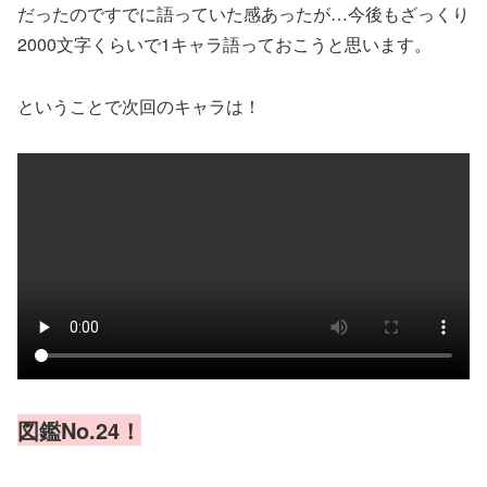
だったのですでに語っていた感あったが…今後もざっくり
2000文字くらいで1キャラ語っておこうと思います。
ということで次回のキャラは！
図鑑No.24！