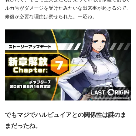
ルカ号がダメージを受けたみたいな出来事が起きるので、
修復が必要な理由は察せられた。一応ね。
でもマジでハルピュイアとの関係性は謎のま
まだったね。