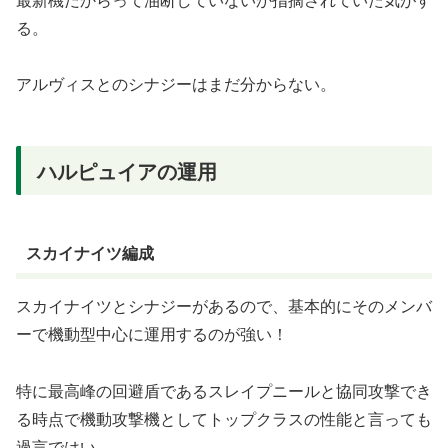
る。
アルヴィスとのシナジーはまだ分からない。
ハルピュイアの運用
スカイナイツ編成
スカイナイツとシナジーがあるので、基本的にそのメンバ
ーで機動型中心に運用するのが強い！
特に最高峰の回避盾であるスレイプニールと協同攻撃でき
る時点で機動攻撃機としてトップクラスの性能と言っても
過言ではい。