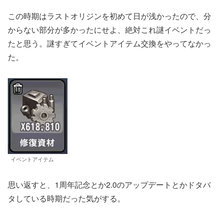
この時期はラストオリジンを初めて日が浅かったので、分
からない部分が多かったにせよ、絶対これ謎イベントだっ
たと思う。謎すぎてイベントアイテム交換をやってなかっ
た。
イベントアイテム
思い返すと、1周年記念とか2.0のアップデートとかドタバ
タしている時期だった気がする。