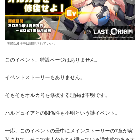
実際は6月中は開催されていた。
このイベント、特設ページはありません。
イベントストーリーもありません。
そもそもオルカ号を修復する理由は不明です。
ハルピュイアとの関係性も不明という謎イベント。
一応、このイベントの最中にメインストーリーの7章が実
装されて、そこで主人公たちが乗っている潜水艦であるオ