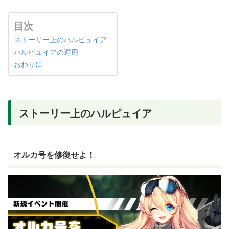
目次
ストーリー上のハルピュイア
ハルピュイアの運用
おわりに
ストーリー上のハルピュイア
オルカ号を修復せよ！