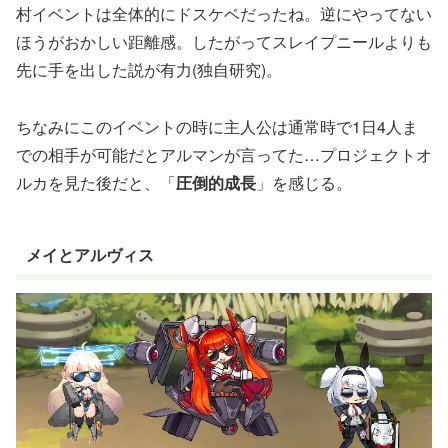
村イベントは全体的にドスケベだったね。逆にやってない
ほうがおかしい距離感。したがってスレイプニールよりも
先に手を出した説が有力(独自研究)。
ちなみにこのイベントの時に主人公は通常時で1日4人ま
での相手が可能だとアルマンが言ってた…プロジェクトオ
ルカを見た後だと、「
圧倒的成長
」を感じる。
メイとアルヴィス