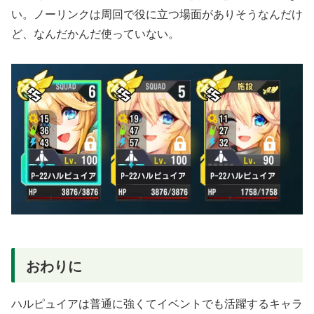
い。ノーリンクは周回で役に立つ場面がありそうなんだけ
ど、なんだかんだ使っていない。
おわりに
ハルピュイアは普通に強くてイベントでも活躍するキャラ