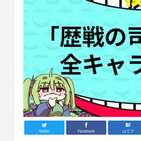
Twitter
Facebook
はてブ