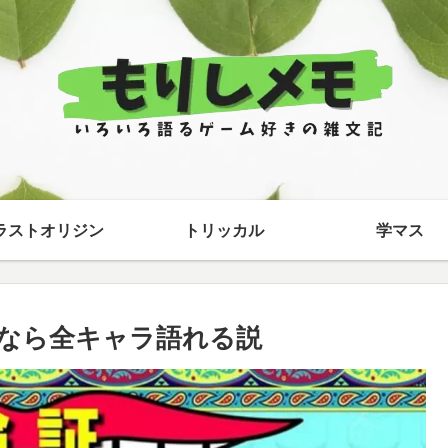
ラストオリジン
トリッカル
学マス
なら全キャラ語れる説