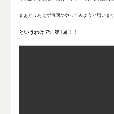
まぁとりあえず何回かやってみようと思いま
というわけで、第1回！！