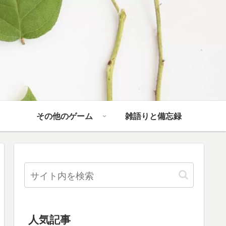
その他のゲーム
雑語りと備忘録
人気記事