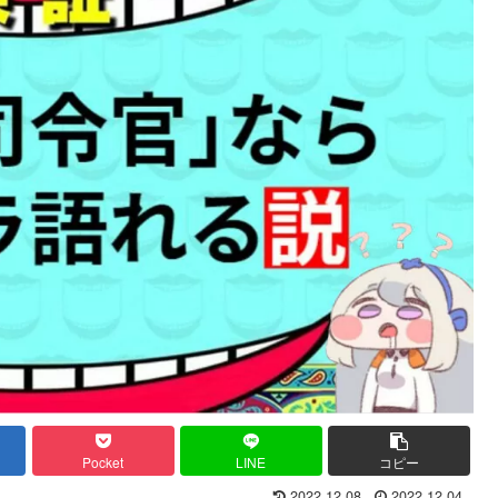
Pocket
LINE
コピー
2022.12.08
2022.12.04