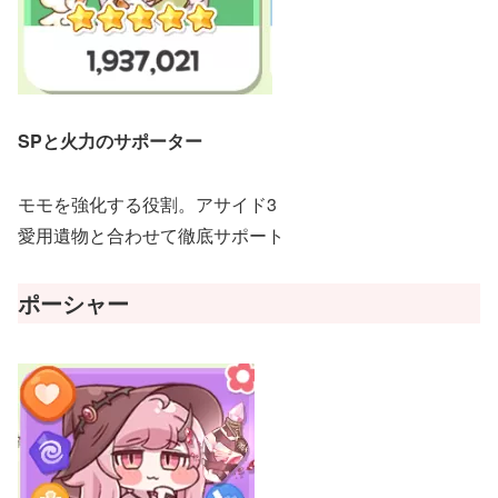
SPと火力のサポーター
モモを強化する役割。アサイド3
愛用遺物と合わせて徹底サポート
ポーシャー