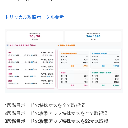
トリッカル攻略ポータル参考
1段階目ボードの特殊マスを全て取得済
2段階目ボードの攻撃アップ特殊マスを全て取得済
3段階目ボードの攻撃アップ特殊マスを22マス取得