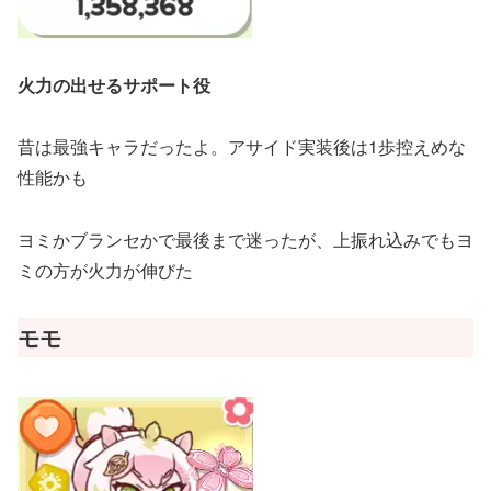
火力の出せるサポート役
昔は最強キャラだったよ。アサイド実装後は1歩控えめな
性能かも
ヨミかブランセかで最後まで迷ったが、上振れ込みでもヨ
ミの方が火力が伸びた
モモ