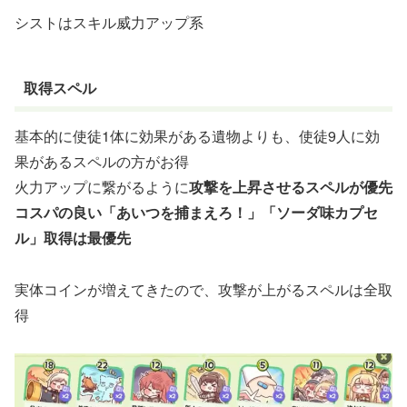
シストはスキル威力アップ系
取得スペル
基本的に使徒1体に効果がある遺物よりも、使徒9人に効
果があるスペルの方がお得
火力アップに繋がるように
攻撃を上昇させるスペルが優先
コスパの良い「あいつを捕まえろ！」「ソーダ味カプセ
ル」取得は最優先
実体コインが増えてきたので、攻撃が上がるスペルは全取
得