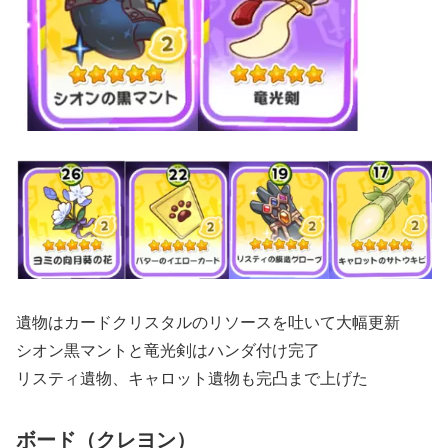
遺物はカードクリスタルのリソースを吐いて大幅更新
シオン黒マントと竜光剣はハンダ付け完了
リスティ遺物、キャロット遺物も完凸まで上げた
ボード（クレヨン）