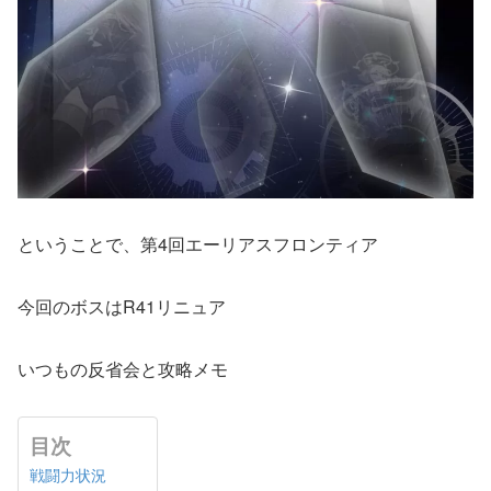
ということで、第4回エーリアスフロンティア
今回のボスはR41リニュア
いつもの反省会と攻略メモ
目次
戦闘力状況