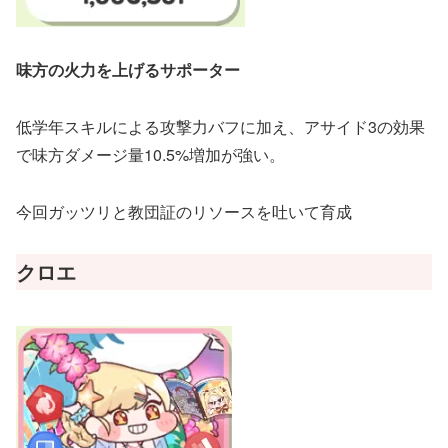
味方の火力を上げるサポーター
低学年スキルによる攻撃力バフに加え、アサイド3の効果
で味方ダメージ量10.5%増加が強い。
今回ガッツリと教団証のリソースを吐いて育成
クロエ