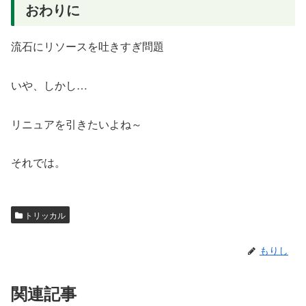
おわりに
流石にリソースを吐きすぎ問題
いや、しかし…
リニュアを引きたいよね～
それでは。
トリッカル
もりし
関連記事