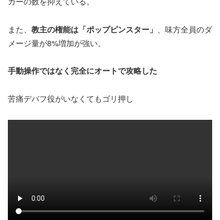
カーの数を抑えている。
また、
教主の権能は「ポップピンスター」
、味方全員のダ
メージ量が8%増加が強い。
手動操作ではなく完全にオートで攻略した
苦痛デバフ役がいなくてもゴリ押し