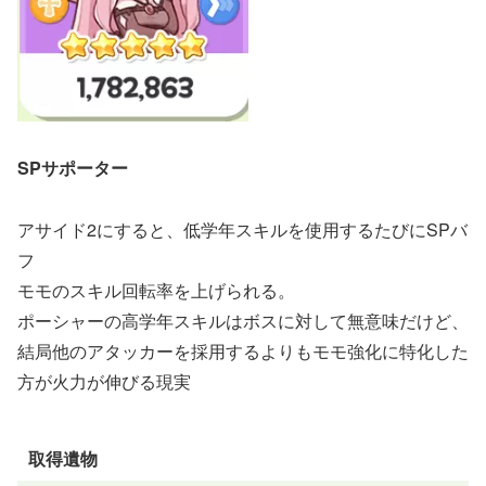
SPサポーター
アサイド2にすると、低学年スキルを使用するたびにSPバ
フ
モモのスキル回転率を上げられる。
ポーシャーの高学年スキルはボスに対して無意味だけど、
結局他のアタッカーを採用するよりもモモ強化に特化した
方が火力が伸びる現実
取得遺物