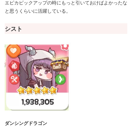
エピカピックアップの時にもっと引いておけばよかったな
と思うくらいに活躍している。
シスト
ダンシングドラゴン