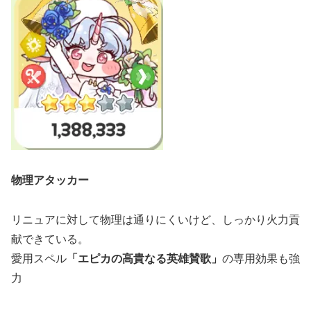
物理アタッカー
リニュアに対して物理は通りにくいけど、しっかり火力貢
献できている。
愛用スペル
「エピカの高貴なる英雄賛歌」
の専用効果も強
力