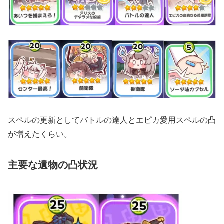
スペルの更新としてバトルの達人とエピカ愛用スペルの凸
が増えたくらい。
主要な遺物の凸状況