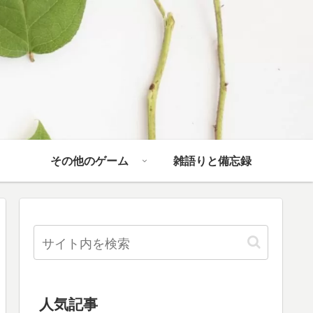
その他のゲーム
雑語りと備忘録
人気記事