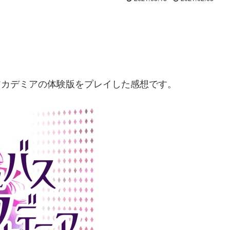
スアカデミアの体験版をプレイした感想です。