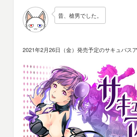
昔、槍男でした。
2021年2月26日（金）発売予定のサキュバ