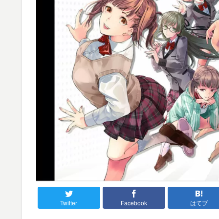
Twitter
Facebook
はてブ