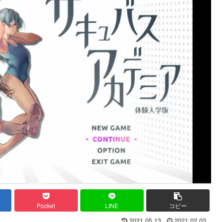
Pocket
LINE
コピー
2021.05.13
2021.02.03