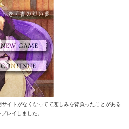
期サイトがなくなってて悲しみを背負ったことがある
をプレイしました。