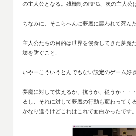
の主人公となる。残機制のRPG、次の主人公
ちなみに、そこらへんに夢魔に襲われて死ん
主人公たちの目的は世界を侵食してきた夢魔た
壊を防ぐこと。
いやーこういうとんでもない設定のゲーム好
夢魔に対して怯えるか、抗うか、従うか・・
るし、それに対して夢魔の行動も変わってくる
かなり違うけどこれはこれで面白かったです