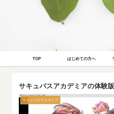
TOP
はじめての方へ
サキュバスアカデミアの体験版
サキュバスアカデミア