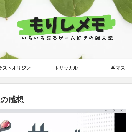
ラストオリジン
トリッカル
学マス
の感想