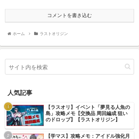
コメントを書き込む
ホーム
ラストオリジン
人気記事
【ラスオリ】イベント「夢見る人魚の
島」攻略メモ【交換品 周回編成 狙い
のドロップ】【ラストオリジン】
【学マス】攻略メモ：アイドル強化月