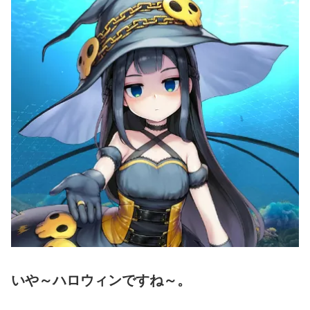
いや～ハロウィンですね～。