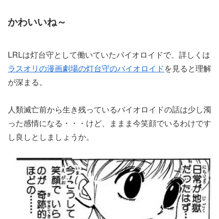
かわいいね～
LRLは灯台守として働いていたバイオロイドで、詳しくは
ラスオリの漫画劇場の灯台守のバイオロイド
を見ると理解
が深まる。
人類滅亡前から生き残っているバイオロイドの話は少し濁
った感情になる・・・けど、ままま今笑顔でいるわけです
し良しとしましょうか。