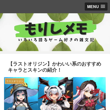
MENU
【ラストオリジン】かわいい系のおすすめ
キャラとスキンの紹介！
ラストオリジン