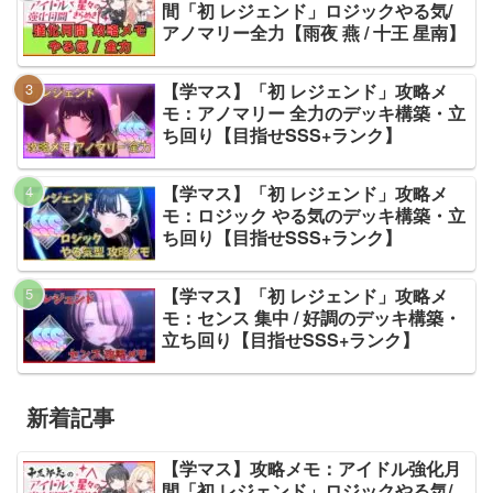
間「初 レジェンド」ロジックやる気/
アノマリー全力【雨夜 燕 / 十王 星南】
【学マス】「初 レジェンド」攻略メ
モ：アノマリー 全力のデッキ構築・立
ち回り【目指せSSS+ランク】
【学マス】「初 レジェンド」攻略メ
モ：ロジック やる気のデッキ構築・立
ち回り【目指せSSS+ランク】
【学マス】「初 レジェンド」攻略メ
モ：センス 集中 / 好調のデッキ構築・
立ち回り【目指せSSS+ランク】
新着記事
【学マス】攻略メモ：アイドル強化月
間「初 レジェンド」ロジックやる気/