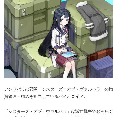
アンドバリは部隊「シスターズ・オブ・ヴァルハラ」の物
資管理・補給を担当しているバイオロイド。
「シスターズ・オブ・ヴァルハラ」は滅亡戦争でおそらく