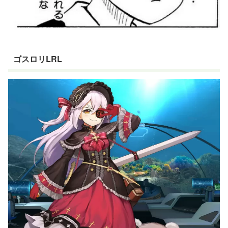
ゴスロリLRL