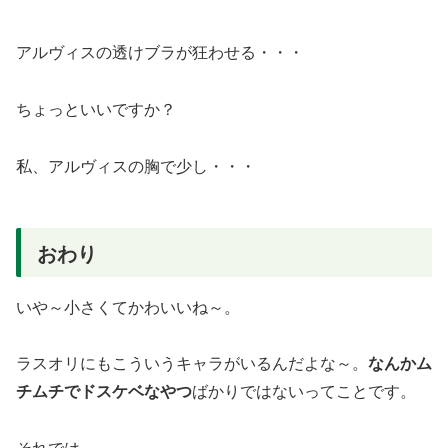
アルヴィスの透けブラが狂わせる・・・
ちょっといいですか？
私、アルヴィスの胸で少し・・・
おわり
いや～小さくてかわいいね～。
ラスオリにもこういうキャラがいるんだよな～。
なんかム
チムチでドスケベなやつ
ばかりではないってことです。
それでは。