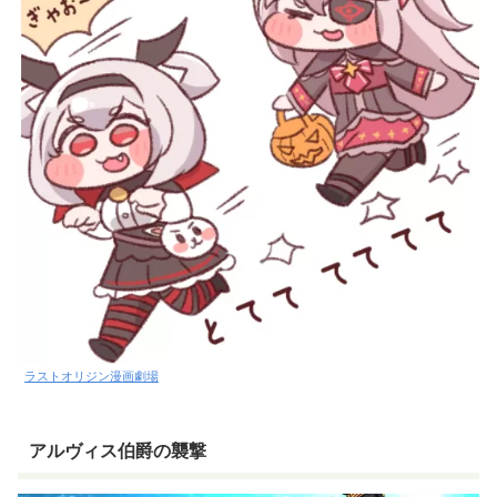
ラストオリジン漫画劇場
アルヴィス伯爵の襲撃