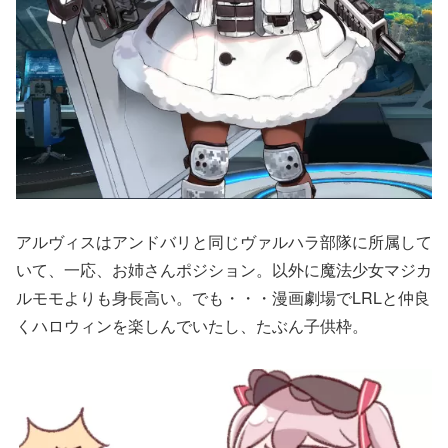
アルヴィスはアンドバリと同じヴァルハラ部隊に所属して
いて、一応、お姉さんポジション。以外に魔法少女マジカ
ルモモよりも身長高い。でも・・・漫画劇場でLRLと仲良
くハロウィンを楽しんでいたし、たぶん子供枠。