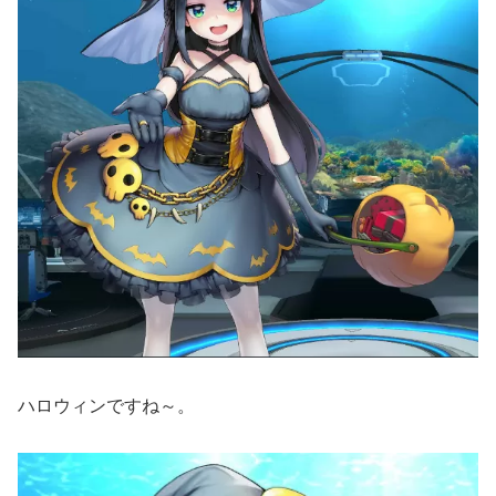
ハロウィンですね～。