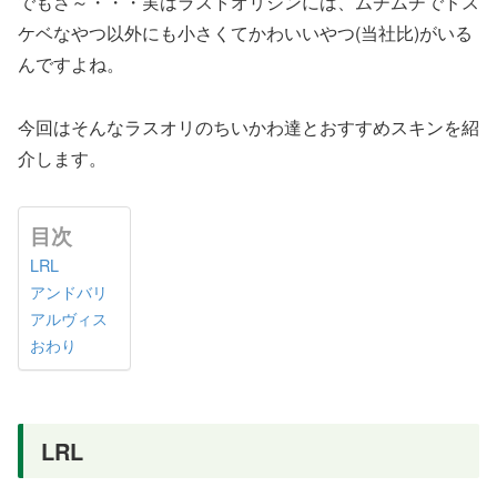
でもさ～・・・実はラストオリジンには、ムチムチでドス
ケベなやつ以外にも小さくてかわいいやつ(当社比)がいる
んですよね。
今回はそんなラスオリのちいかわ達とおすすめスキンを紹
介します。
目次
LRL
アンドバリ
アルヴィス
おわり
LRL