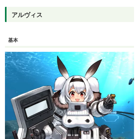
アルヴィス
基本