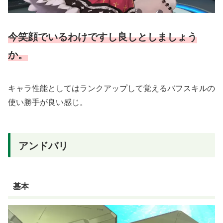
今笑顔でいるわけですし良しとしましょう
か。
キャラ性能としてはランクアップして覚えるバフスキルの
使い勝手が良い感じ。
アンドバリ
基本